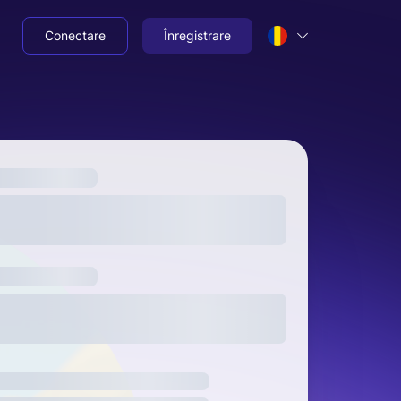
Conectare
Înregistrare