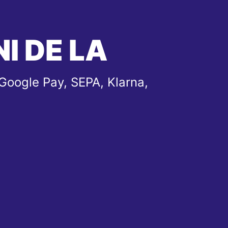
I DE LA
Google Pay, SEPA, Klarna,