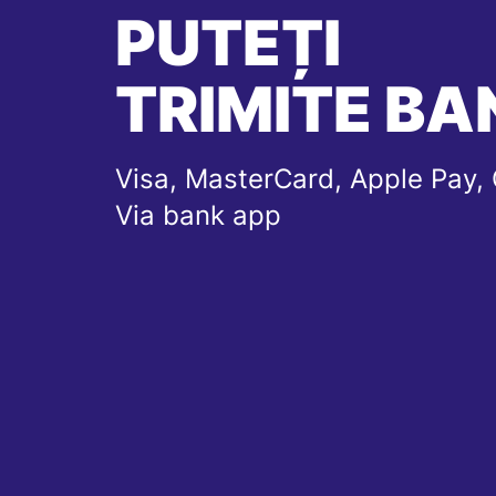
PUTEȚI
TRIMITE BAN
Visa, MasterCard, Apple Pay, 
Via bank app