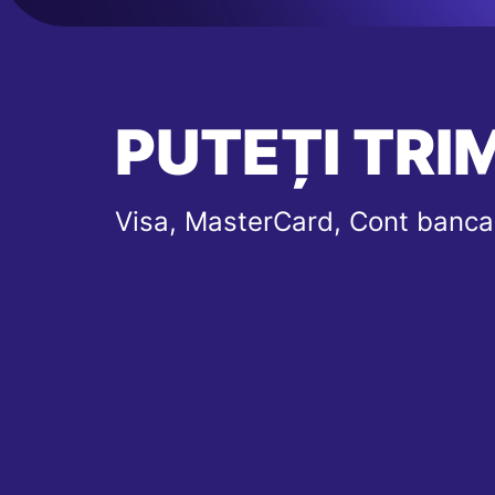
PUTEȚI TRIM
Visa, MasterCard, Cont banca