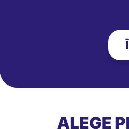
ALEGE P