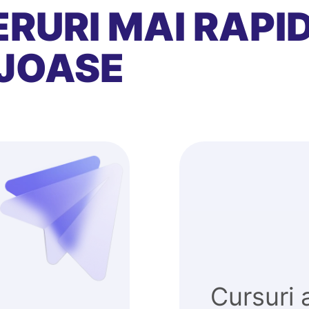
RURI MAI RAPID
JOASE
Cursuri 