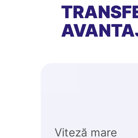
TRANSFE
AVANTA
Viteză mare