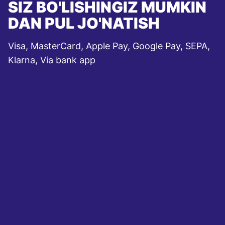
SIZ BO'LISHINGIZ MUMKIN
DAN PUL JO'NATISH
Visa, MasterCard, Apple Pay, Google Pay, SEPA,
Klarna, Via bank app