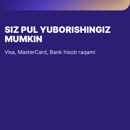
SIZ PUL YUBORISHINGIZ
MUMKIN
Visa, MasterCard, Bank hisob raqami