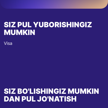
SIZ PUL YUBORISHINGIZ
MUMKIN
Visa
SIZ BO'LISHINGIZ MUMKIN
DAN PUL JO'NATISH