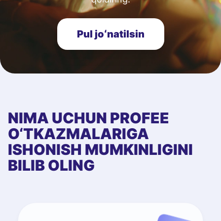
Pul joʻnatilsin
NIMA UCHUN PROFEE
O‘TKAZMALARIGA
ISHONISH MUMKINLIGINI
BILIB OLING