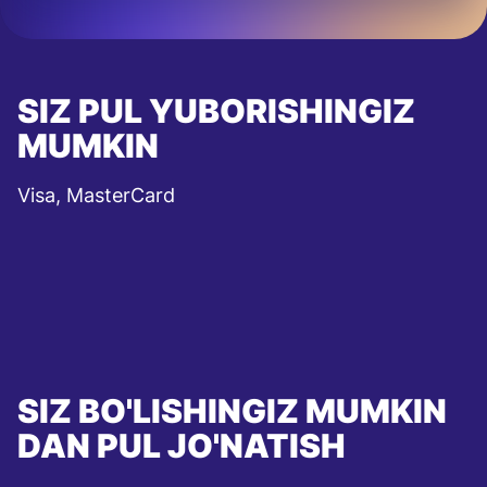
SIZ PUL YUBORISHINGIZ
MUMKIN
Visa, MasterCard
SIZ BO'LISHINGIZ MUMKIN
DAN PUL JO'NATISH