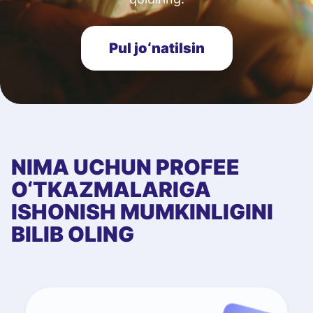
Pul joʻnatilsin
NIMA UCHUN PROFEE
O‘TKAZMALARIGA
ISHONISH MUMKINLIGINI
BILIB OLING