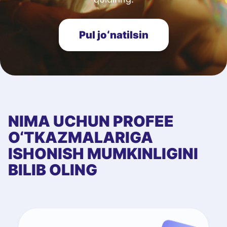
Pul joʻnatilsin
NIMA UCHUN PROFEE
O‘TKAZMALARIGA
ISHONISH MUMKINLIGINI
BILIB OLING