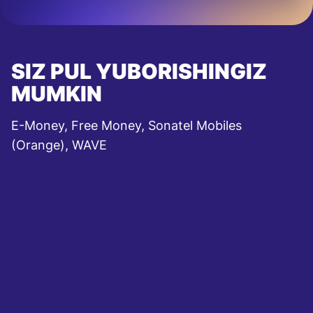
SIZ PUL YUBORISHINGIZ
MUMKIN
E-Money, Free Money, Sonatel Mobiles
(Orange), WAVE