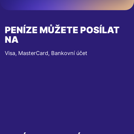
PENÍZE MŮŽETE POSÍLAT
NA
Visa, MasterCard, Bankovní účet