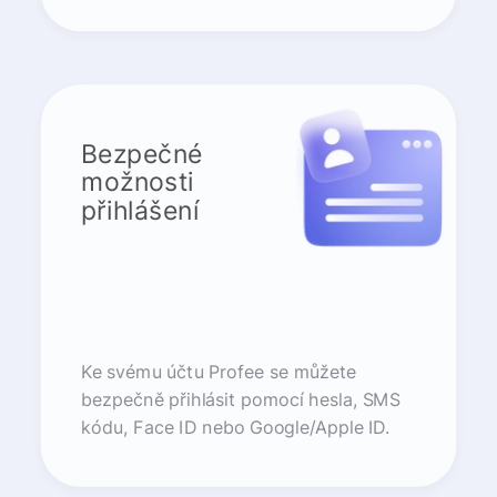
Bezpečné
možnosti
přihlášení
Ke svému účtu Profee se můžete
bezpečně přihlásit pomocí hesla, SMS
kódu, Face ID nebo Google/Apple ID.