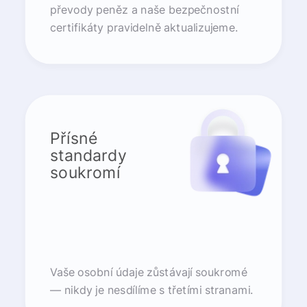
převody peněz a naše bezpečnostní
certifikáty pravidelně aktualizujeme.
Přísné
standardy
soukromí
Vaše osobní údaje zůstávají soukromé
— nikdy je nesdílíme s třetími stranami.