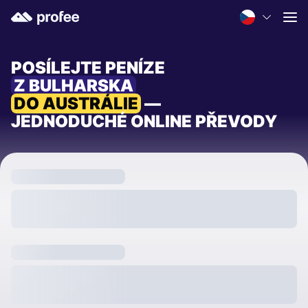
POSÍLEJTE PENÍZE
Z BULHARSKA
DO AUSTRÁLIE
—
JEDNODUCHÉ ONLINE PŘEVODY