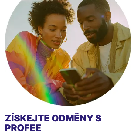
ZÍSKEJTE ODMĚNY S
PROFEE