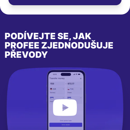
PODÍVEJTE SE, JAK
PROFEE ZJEDNODUŠUJE
PŘEVODY