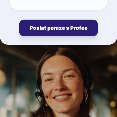
Poslat peníze s Profee