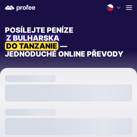
POSÍLEJTE PENÍZE
Z BULHARSKA
DO TANZANIE
—
JEDNODUCHÉ ONLINE PŘEVODY