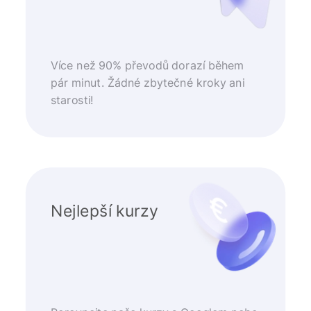
Více než 90% převodů dorazí během
pár minut. Žádné zbytečné kroky ani
starosti!
Nejlepší kurzy