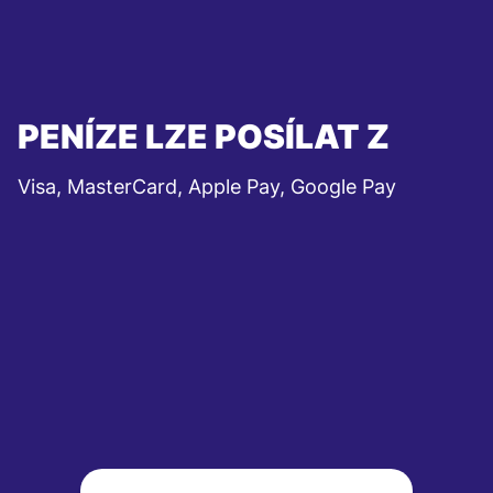
PENÍZE LZE POSÍLAT Z
Visa, MasterCard, Apple Pay, Google Pay