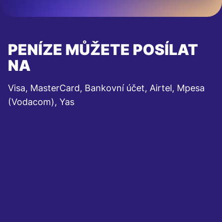
PENÍZE MŮŽETE POSÍLAT
NA
Visa, MasterCard, Bankovní účet, Airtel, Mpesa
(Vodacom), Yas