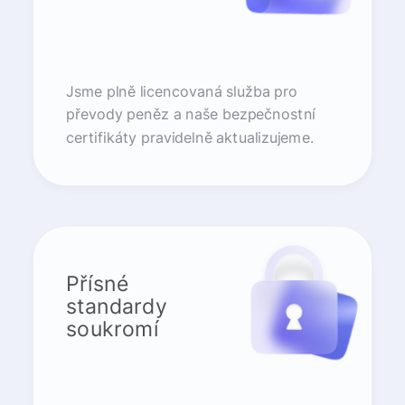
Jsme plně licencovaná služba pro
převody peněz a naše bezpečnostní
certifikáty pravidelně aktualizujeme.
Přísné
standardy
soukromí