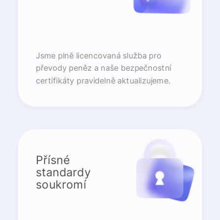
Jsme plně licencovaná služba pro
převody peněz a naše bezpečnostní
certifikáty pravidelně aktualizujeme.
Přísné
standardy
soukromí