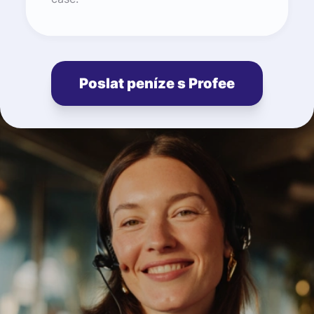
Poslat peníze s Profee