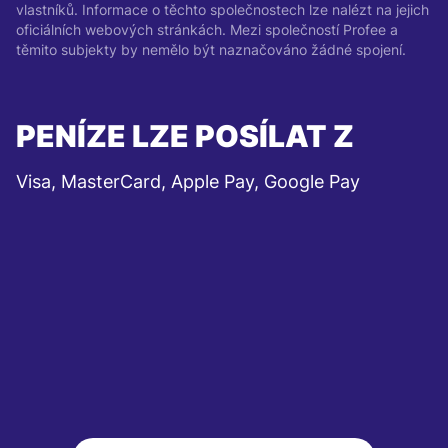
vlastníků. Informace o těchto společnostech lze nalézt na jejich
oficiálních webových stránkách. Mezi společností Profee a
těmito subjekty by nemělo být naznačováno žádné spojení.
PENÍZE LZE POSÍLAT Z
Visa, MasterCard, Apple Pay, Google Pay