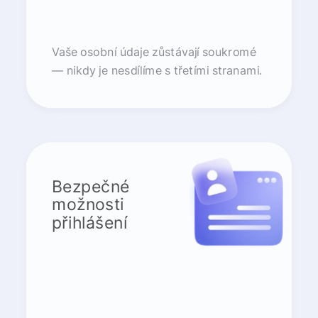
Vaše osobní údaje zůstávají soukromé
— nikdy je nesdílíme s třetími stranami.
Bezpečné
možnosti
přihlášení