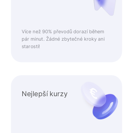
Více než 90% převodů dorazí během
pár minut. Žádné zbytečné kroky ani
starosti!
Nejlepší kurzy