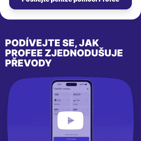
PODÍVEJTE SE, JAK
PROFEE ZJEDNODUŠUJE
PŘEVODY