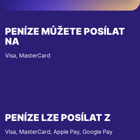
PENÍZE MŮŽETE POSÍLAT
NA
Visa, MasterCard
PENÍZE LZE POSÍLAT Z
Visa, MasterCard, Apple Pay, Google Pay