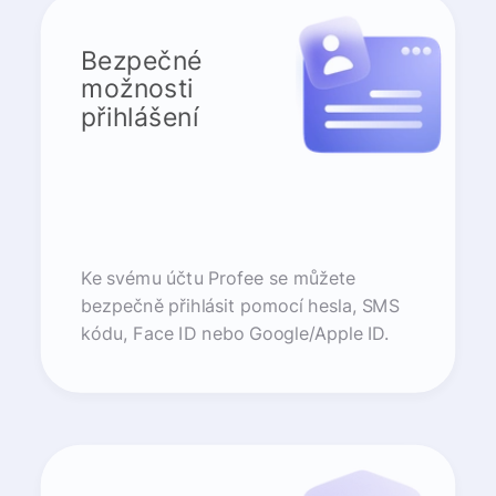
Bezpečné
možnosti
přihlášení
Ke svému účtu Profee se můžete
bezpečně přihlásit pomocí hesla, SMS
kódu, Face ID nebo Google/Apple ID.