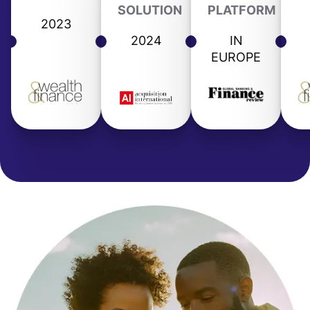
SOLUTION
PLATFORM
2023
2024
IN
EUROPE