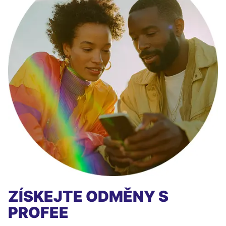
ZÍSKEJTE ODMĚNY S
PROFEE