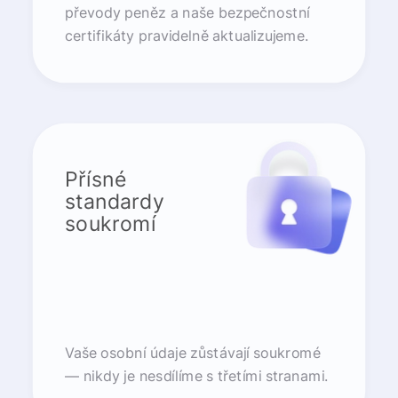
převody peněz a naše bezpečnostní
certifikáty pravidelně aktualizujeme.
Přísné
standardy
soukromí
Vaše osobní údaje zůstávají soukromé
— nikdy je nesdílíme s třetími stranami.