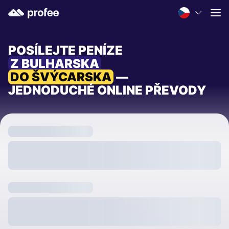
POSÍLEJTE PENÍZE
Z BULHARSKA
DO ŠVÝCARSKA
—
JEDNODUCHÉ ONLINE PŘEVODY