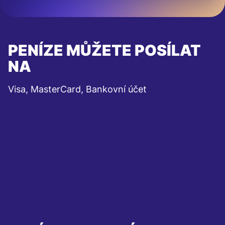
PENÍZE MŮŽETE POSÍLAT
NA
Visa, MasterCard, Bankovní účet