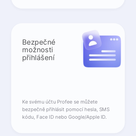
Bezpečné
možnosti
přihlášení
Ke svému účtu Profee se můžete
bezpečně přihlásit pomocí hesla, SMS
kódu, Face ID nebo Google/Apple ID.