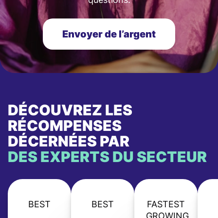
Envoyer de l’argent
DÉCOUVREZ LES
RÉCOMPENSES
DÉCERNÉES PAR
DES EXPERTS DU SECTEUR
BEST
BEST
FASTEST
GROWING