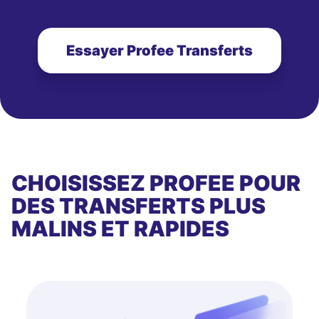
Essayer Profee Transferts
CHOISISSEZ PROFEE POUR
DES TRANSFERTS PLUS
MALINS ET RAPIDES