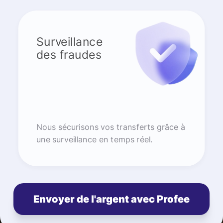
Surveillance
des fraudes
Nous sécurisons vos transferts grâce à
une surveillance en temps réel.
Envoyer de l'argent avec Profee