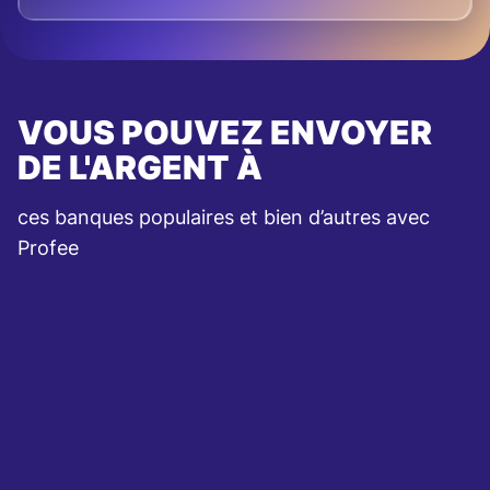
VOUS POUVEZ ENVOYER
DE L'ARGENT À
ces banques populaires et bien d’autres avec
Profee