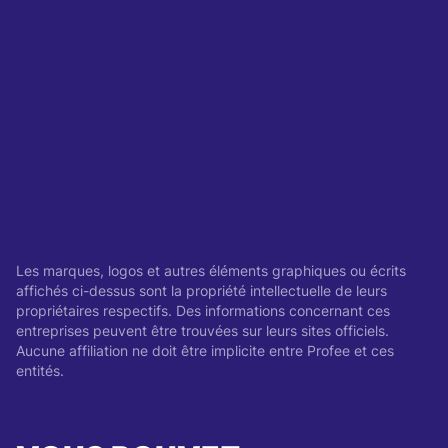
Les marques, logos et autres éléments graphiques ou écrits
affichés ci-dessus sont la propriété intellectuelle de leurs
propriétaires respectifs. Des informations concernant ces
entreprises peuvent être trouvées sur leurs sites officiels.
Aucune affiliation ne doit être implicite entre Profee et ces
entités.