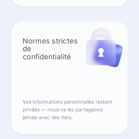
Normes strictes
de
confidentialité
Vos informations personnelles restent
privées — nous ne les partageons
jamais avec des tiers.