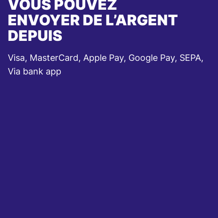
VOUS POUVEZ
ENVOYER DE L’ARGENT
DEPUIS
Visa, MasterCard, Apple Pay, Google Pay, SEPA,
Via bank app