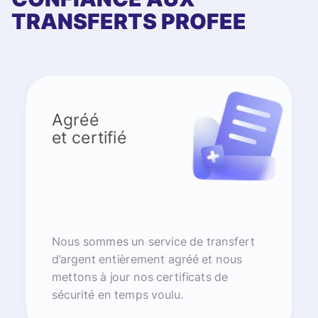
TRANSFERTS PROFEE
Agréé
et certifié
Nous sommes un service de transfert
d’argent entièrement agréé et nous
mettons à jour nos certificats de
sécurité en temps voulu.