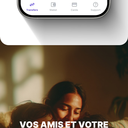
VOS AMIS ET VOTRE