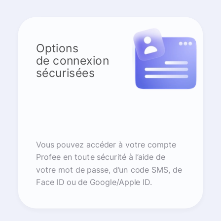
Options
de connexion
sécurisées
Vous pouvez accéder à votre compte
Profee en toute sécurité à l’aide de
votre mot de passe, d’un code SMS, de
Face ID ou de Google/Apple ID.