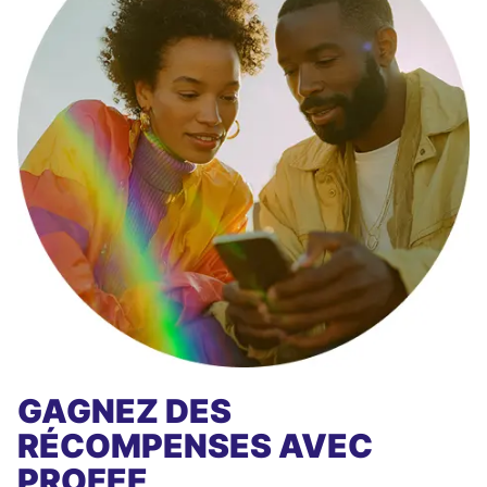
GAGNEZ DES
RÉCOMPENSES AVEC
PROFEE