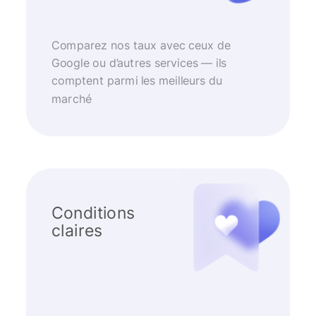
Comparez nos taux avec ceux de
Google ou d’autres services — ils
comptent parmi les meilleurs du
marché
Conditions
claires