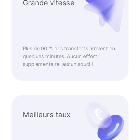
Grande vitesse
Plus de 90 % des transferts arrivent en
quelques minutes. Aucun effort
supplémentaire, aucun souci !
Meilleurs taux