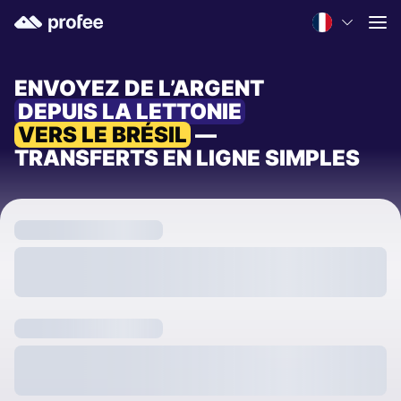
ENVOYEZ DE L’ARGENT
DEPUIS LA LETTONIE
VERS LE BRÉSIL
—
TRANSFERTS EN LIGNE SIMPLES