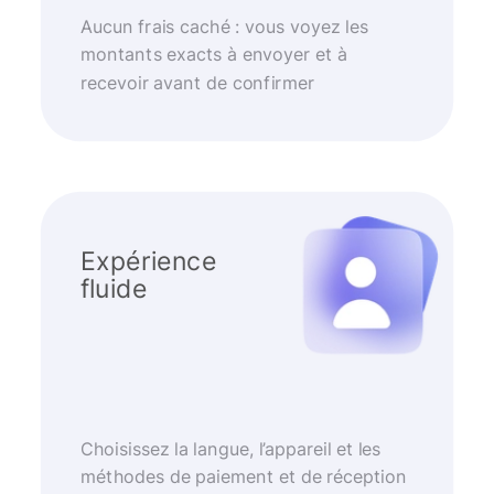
Aucun frais caché : vous voyez les
montants exacts à envoyer et à
recevoir avant de confirmer
Expérience
fluide
Choisissez la langue, l’appareil et les
méthodes de paiement et de réception