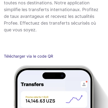
toutes nos destinations. Notre application
simplifie les transferts internationaux. Profitez
de taux avantageux et recevez les actualités
Profee. Effectuez des transferts sécurisés où
que vous soyez.
Télécharger via le code QR