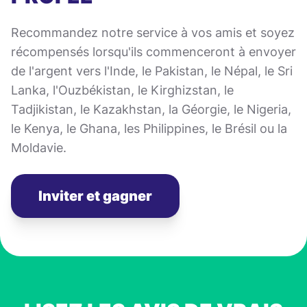
Recommandez notre service à vos amis et soyez
récompensés lorsqu'ils commenceront à envoyer
de l'argent vers l'Inde, le Pakistan, le Népal, le Sri
Lanka, l'Ouzbékistan, le Kirghizstan, le
Tadjikistan, le Kazakhstan, la Géorgie, le Nigeria,
le Kenya, le Ghana, les Philippines, le Brésil ou la
Moldavie.
Inviter et gagner