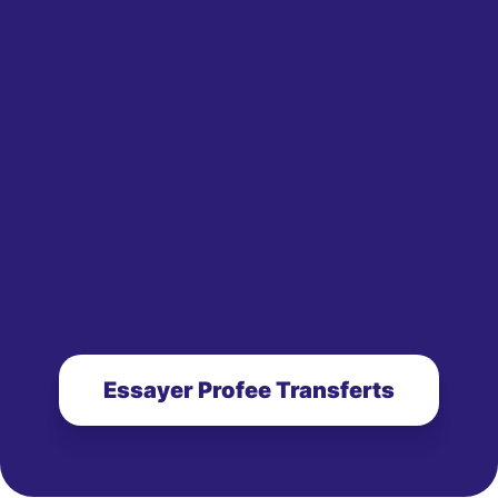
Essayer Profee Transferts