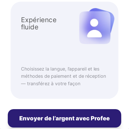
Expérience
fluide
Choisissez la langue, l’appareil et les
méthodes de paiement et de réception
— transférez à votre façon
Envoyer de l’argent avec Profee