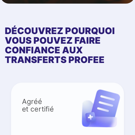
DÉCOUVREZ POURQUOI
VOUS POUVEZ FAIRE
CONFIANCE AUX
TRANSFERTS PROFEE
Agréé
et certifié