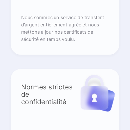
Nous sommes un service de transfert
d’argent entièrement agréé et nous
mettons à jour nos certificats de
sécurité en temps voulu.
Normes strictes
de
confidentialité