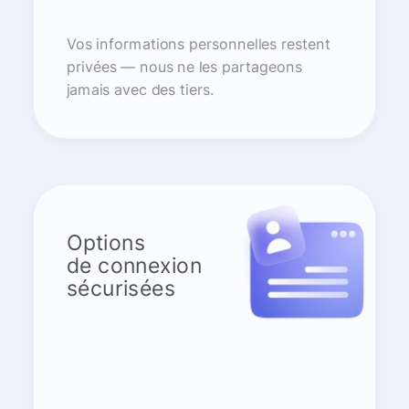
Vos informations personnelles restent
privées — nous ne les partageons
jamais avec des tiers.
Options
de connexion
sécurisées