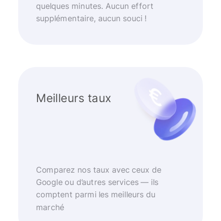
quelques minutes. Aucun effort
supplémentaire, aucun souci !
Meilleurs taux
Comparez nos taux avec ceux de
Google ou d’autres services — ils
comptent parmi les meilleurs du
marché