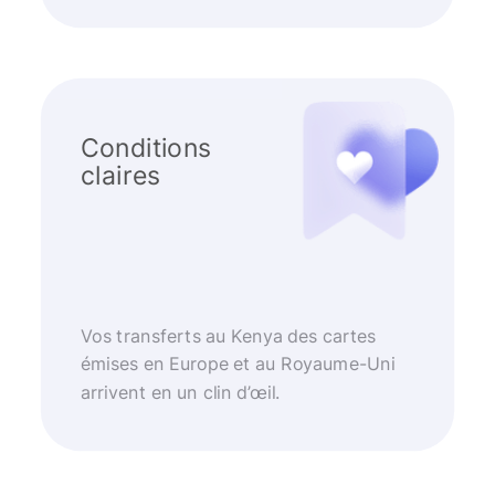
Conditions
claires
Vos transferts au Kenya des cartes
émises en Europe et au Royaume-Uni
arrivent en un clin d’œil.