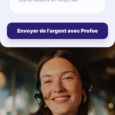
une surveillance en temps réel.
Envoyer de l'argent avec Profee