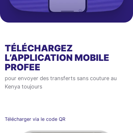
TÉLÉCHARGEZ
L’APPLICATION MOBILE
PROFEE
pour envoyer des transferts sans couture au
Kenya toujours
Télécharger via le code QR