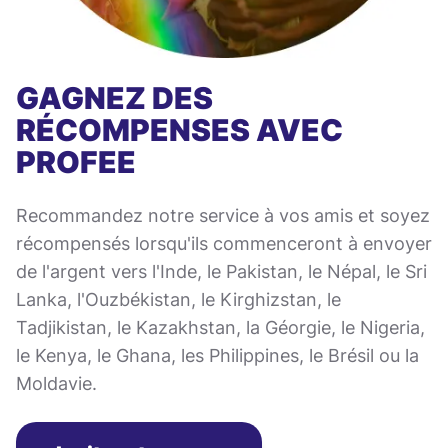
GAGNEZ DES
RÉCOMPENSES AVEC
PROFEE
Recommandez notre service à vos amis et soyez
récompensés lorsqu'ils commenceront à envoyer
de l'argent vers l'Inde, le Pakistan, le Népal, le Sri
Lanka, l'Ouzbékistan, le Kirghizstan, le
Tadjikistan, le Kazakhstan, la Géorgie, le Nigeria,
le Kenya, le Ghana, les Philippines, le Brésil ou la
Moldavie.