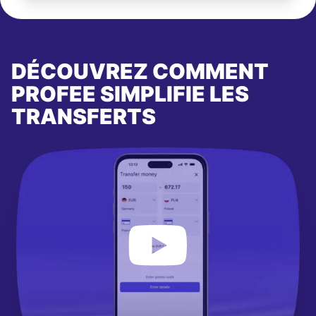
DÉCOUVREZ COMMENT
PROFEE SIMPLIFIE LES
TRANSFERTS