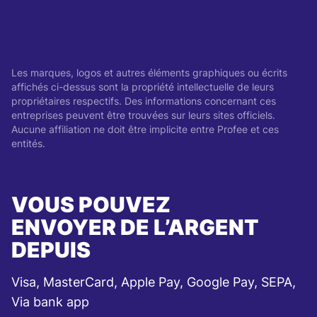
Les marques, logos et autres éléments graphiques ou écrits
affichés ci-dessus sont la propriété intellectuelle de leurs
propriétaires respectifs. Des informations concernant ces
entreprises peuvent être trouvées sur leurs sites officiels.
Aucune affiliation ne doit être implicite entre Profee et ces
entités.
VOUS POUVEZ
ENVOYER DE L’ARGENT
DEPUIS
Visa, MasterCard, Apple Pay, Google Pay, SEPA,
Via bank app