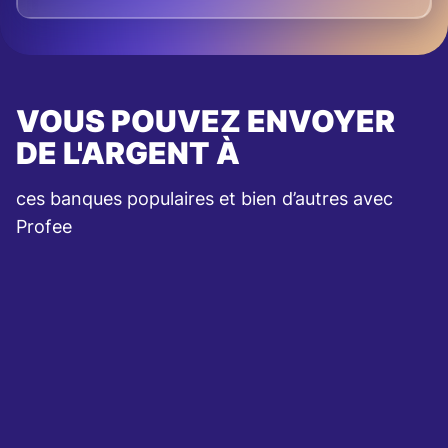
VOUS POUVEZ ENVOYER
DE L'ARGENT À
ces banques populaires et bien d’autres avec
Profee