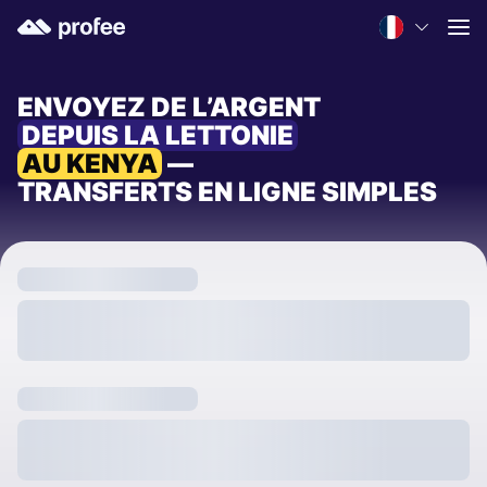
ENVOYEZ DE L’ARGENT
DEPUIS LA LETTONIE
AU KENYA
—
TRANSFERTS EN LIGNE SIMPLES