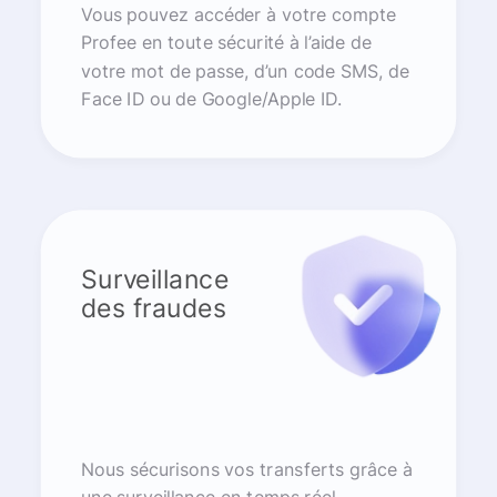
Vous pouvez accéder à votre compte
Profee en toute sécurité à l’aide de
votre mot de passe, d’un code SMS, de
Face ID ou de Google/Apple ID.
Surveillance
des fraudes
Nous sécurisons vos transferts grâce à