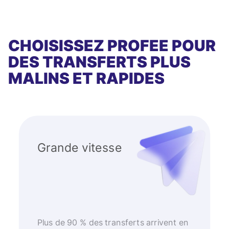
CHOISISSEZ PROFEE POUR
DES TRANSFERTS PLUS
MALINS ET RAPIDES
Grande vitesse
Plus de 90 % des transferts arrivent en