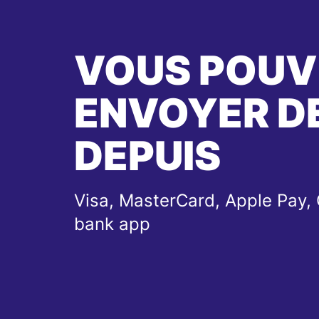
VOUS POUV
ENVOYER DE
DEPUIS
Visa, MasterCard, Apple Pay, 
bank app