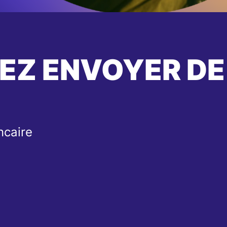
EZ ENVOYER DE
ncaire