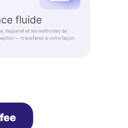
ce fluide
e, l’appareil et les méthodes de
eption — transférez à votre façon
ofee