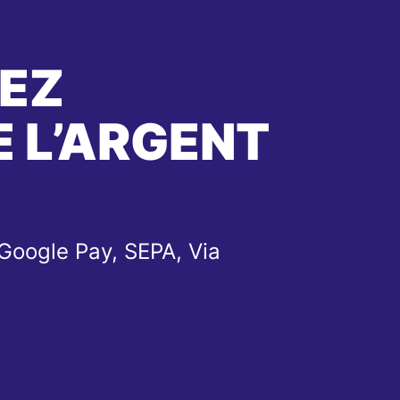
EZ
 L’ARGENT
Google Pay, SEPA, Via