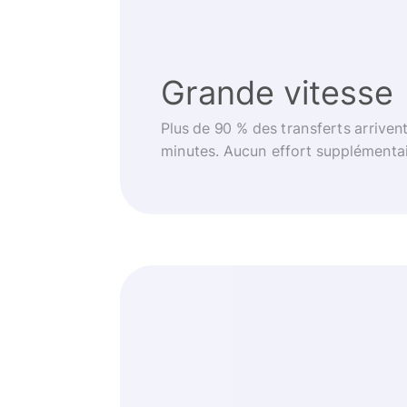
Grande vitesse
Plus de 90 % des transferts arriven
minutes. Aucun effort supplémentai