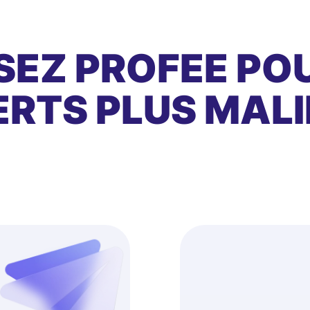
SEZ PROFEE PO
RTS PLUS MALI