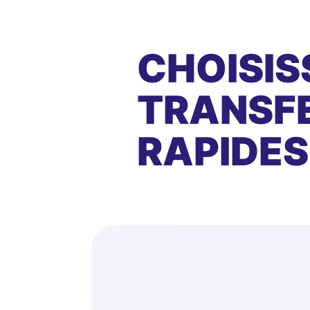
CHOISIS
TRANSFE
RAPIDES