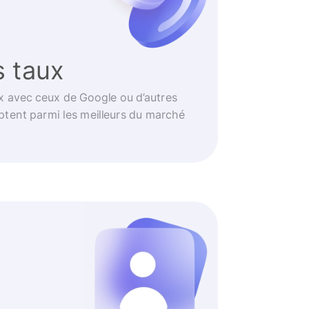
s taux
 avec ceux de Google ou d’autres
ptent parmi les meilleurs du marché