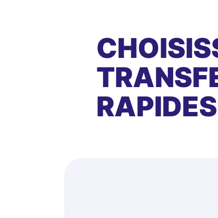
CHOISIS
TRANSFE
RAPIDES