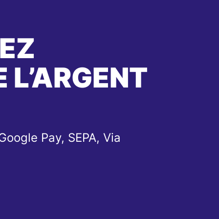
EZ
 L’ARGENT
Google Pay, SEPA, Via