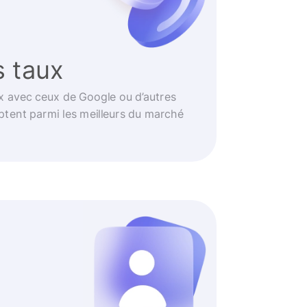
s taux
 avec ceux de Google ou d’autres
ptent parmi les meilleurs du marché