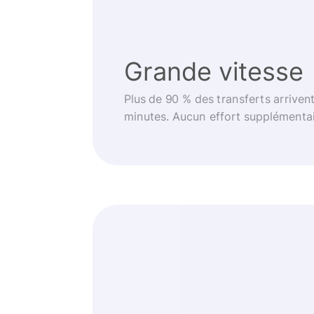
Grande vitesse
Plus de 90 % des transferts arriven
minutes. Aucun effort supplémentai