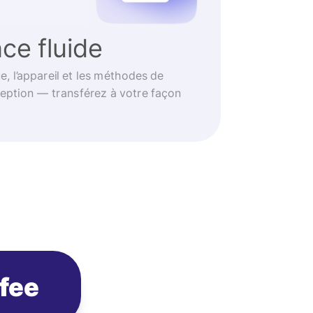
ce fluide
e, l’appareil et les méthodes de
eption — transférez à votre façon
ofee