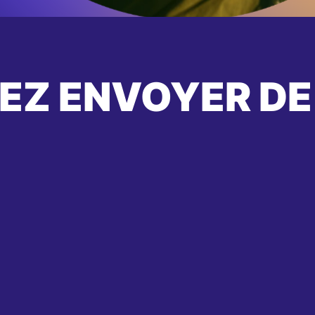
EZ ENVOYER DE