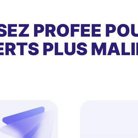
SEZ PROFEE PO
RTS PLUS MALI