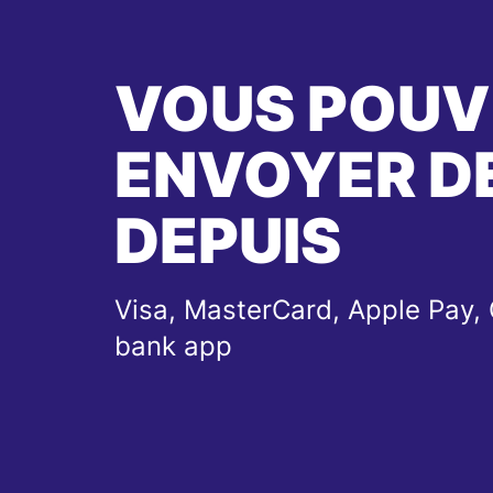
VOUS POUV
ENVOYER DE
DEPUIS
Visa, MasterCard, Apple Pay, 
bank app