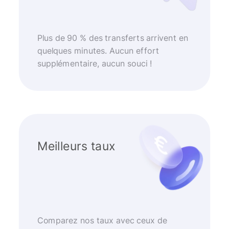
Plus de 90 % des transferts arrivent en
quelques minutes. Aucun effort
supplémentaire, aucun souci !
Meilleurs taux
Comparez nos taux avec ceux de