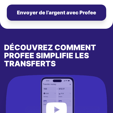
Envoyer de l’argent avec Profee
DÉCOUVREZ COMMENT
PROFEE SIMPLIFIE LES
TRANSFERTS