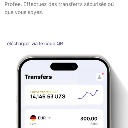
Profee. Effectuez des transferts sécurisés où
que vous soyez.
Télécharger via le code QR