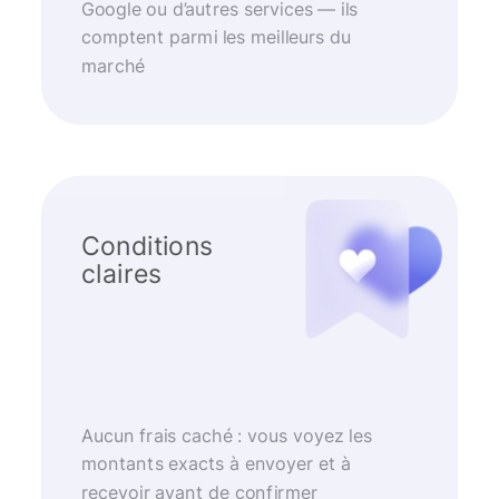
Google ou d’autres services — ils
comptent parmi les meilleurs du
marché
Conditions
claires
Aucun frais caché : vous voyez les
montants exacts à envoyer et à
recevoir avant de confirmer