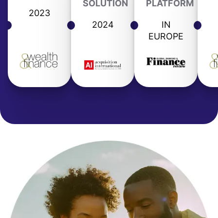
SOLUTION
PLATFORM
2023
2024
IN
EUROPE