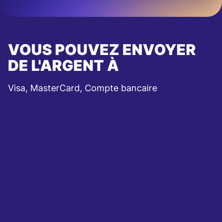
VOUS POUVEZ ENVOYER
DE L'ARGENT À
Visa, MasterCard, Compte bancaire