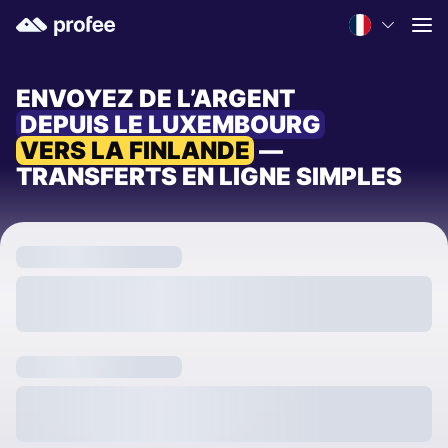
ENVOYEZ DE L’ARGENT
DEPUIS LE LUXEMBOURG
VERS LA FINLANDE
—
TRANSFERTS EN LIGNE SIMPLES