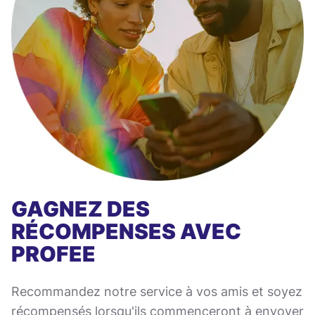
GAGNEZ DES
RÉCOMPENSES AVEC
PROFEE
Recommandez notre service à vos amis et soyez
récompensés lorsqu'ils commenceront à envoyer