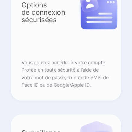
Options
de connexion
sécurisées
Vous pouvez accéder à votre compte
Profee en toute sécurité à l’aide de
votre mot de passe, d’un code SMS, de
Face ID ou de Google/Apple ID.