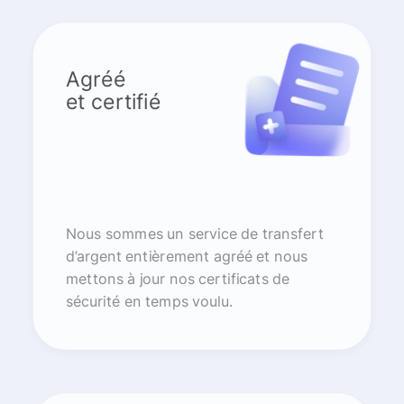
Agréé
et certifié
Nous sommes un service de transfert
d’argent entièrement agréé et nous
mettons à jour nos certificats de
sécurité en temps voulu.