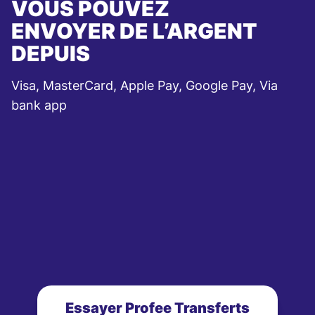
VOUS POUVEZ
ENVOYER DE L’ARGENT
DEPUIS
Visa, MasterCard, Apple Pay, Google Pay, Via
bank app
Essayer Profee Transferts