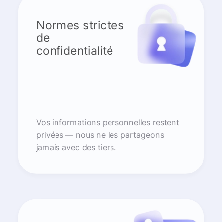
Normes strictes
de
confidentialité
Vos informations personnelles restent
privées — nous ne les partageons
jamais avec des tiers.