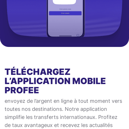
TÉLÉCHARGEZ
L’APPLICATION MOBILE
PROFEE
envoyez de l’argent en ligne à tout moment vers
toutes nos destinations. Notre application
simplifie les transferts internationaux. Profitez
de taux avantageux et recevez les actualités