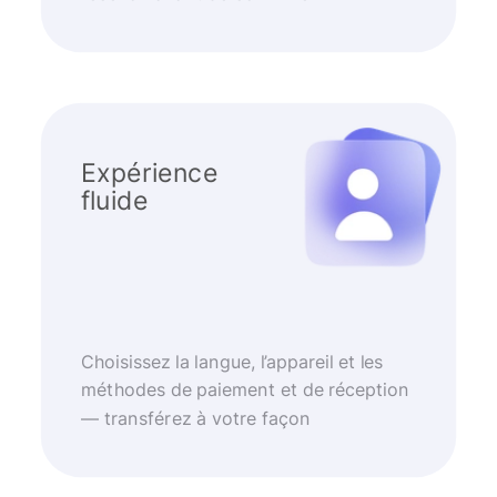
Expérience
fluide
Choisissez la langue, l’appareil et les
méthodes de paiement et de réception
— transférez à votre façon