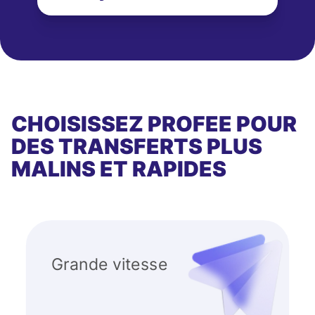
CHOISISSEZ PROFEE POUR
DES TRANSFERTS PLUS
MALINS ET RAPIDES
Grande vitesse