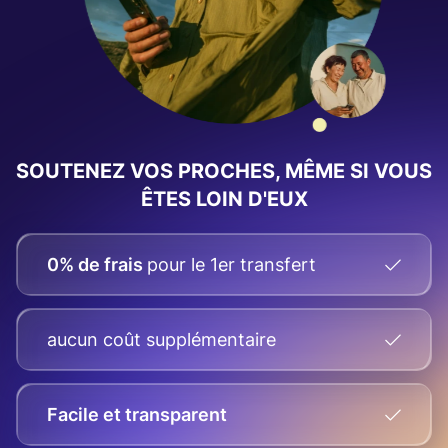
SOUTENEZ VOS PROCHES, MÊME SI VOUS
ÊTES LOIN D'EUX
0% de frais
pour le 1er transfert
aucun coût supplémentaire
Facile et transparent