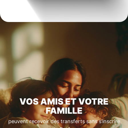
VOS AMIS ET VOTRE
FAMILLE
peuvent recevoir des transferts sans s’inscrire