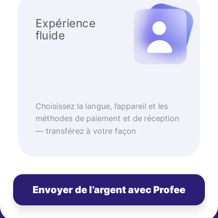
Expérience
fluide
Choisissez la langue, l’appareil et les
méthodes de paiement et de réception
— transférez à votre façon
Envoyer de l’argent avec Profee