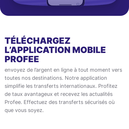
TÉLÉCHARGEZ
L’APPLICATION MOBILE
PROFEE
envoyez de l’argent en ligne à tout moment vers
toutes nos destinations. Notre application
simplifie les transferts internationaux. Profitez
de taux avantageux et recevez les actualités
Profee. Effectuez des transferts sécurisés où
que vous soyez.