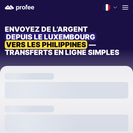
ENVOYEZ DE L’ARGENT
DEPUIS LE LUXEMBOURG
VERS LES PHILIPPINES
—
TRANSFERTS EN LIGNE SIMPLES