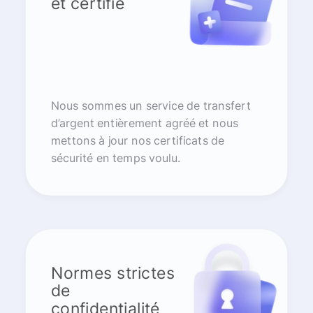
et certifié
Nous sommes un service de transfert
d’argent entièrement agréé et nous
mettons à jour nos certificats de
sécurité en temps voulu.
Normes strictes
de
confidentialité