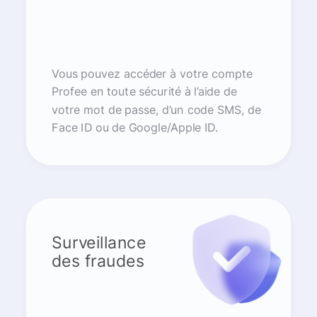
Vous pouvez accéder à votre compte
Profee en toute sécurité à l’aide de
votre mot de passe, d’un code SMS, de
Face ID ou de Google/Apple ID.
Surveillance
des fraudes