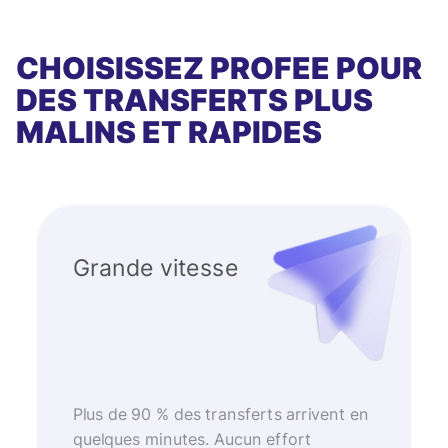
CHOISISSEZ PROFEE POUR
DES TRANSFERTS PLUS
MALINS ET RAPIDES
Grande vitesse
Plus de 90 % des transferts arrivent en
quelques minutes. Aucun effort