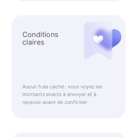
Conditions
claires
Aucun frais caché : vous voyez les
montants exacts à envoyer et à
recevoir avant de confirmer