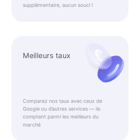
supplémentaire, aucun souci !
Meilleurs taux
Comparez nos taux avec ceux de
Google ou d’autres services — ils
comptent parmi les meilleurs du
marché