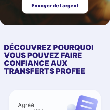
Envoyer de l’argent
DÉCOUVREZ POURQUOI
VOUS POUVEZ FAIRE
CONFIANCE AUX
TRANSFERTS PROFEE
Agréé