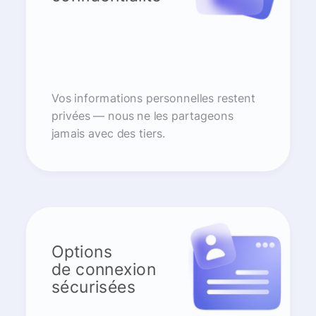
Vos informations personnelles restent
privées — nous ne les partageons
jamais avec des tiers.
Options
de connexion
sécurisées