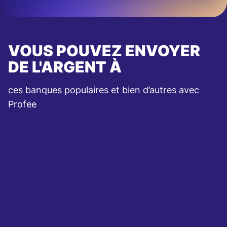
VOUS POUVEZ ENVOYER
DE L'ARGENT À
ces banques populaires et bien d’autres avec
Profee