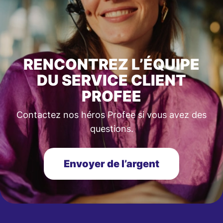
RENCONTREZ L’ÉQUIPE
DU SERVICE CLIENT
PROFEE
Contactez nos héros Profee si vous avez des
questions.
Envoyer de l’argent