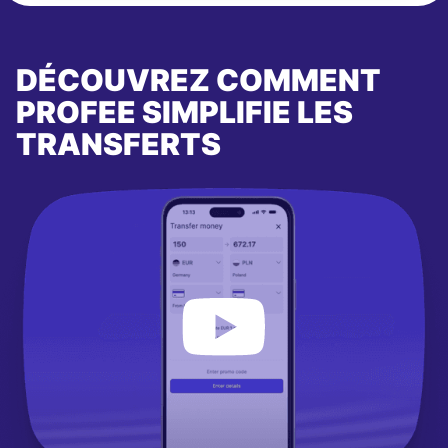
DÉCOUVREZ COMMENT
PROFEE SIMPLIFIE LES
TRANSFERTS