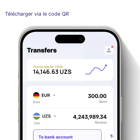
Télécharger via le code QR