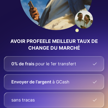
AVOIR PROFEELE
MEILLEUR TAUX DE
CHANGE
DU MARCHÉ
0% de frais
pour le 1er transfert
Envoyer de l’argent
à GCash
sans tracas