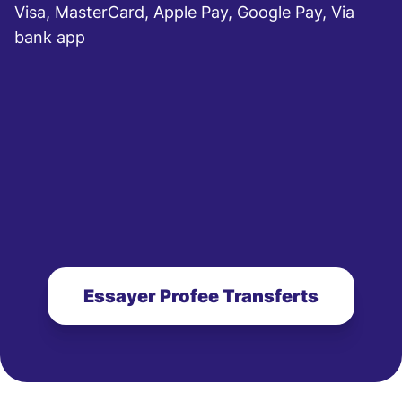
Visa, MasterCard, Apple Pay, Google Pay, Via
bank app
Essayer Profee Transferts