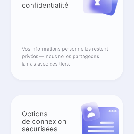
confidentialité
Vos informations personnelles restent
privées — nous ne les partageons
jamais avec des tiers.
Options
de connexion
sécurisées