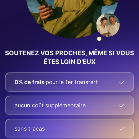
SOUTENEZ VOS PROCHES, MÊME SI VOUS
ÊTES LOIN D'EUX
0% de frais
pour le 1er transfert
aucun coût supplémentaire
sans tracas