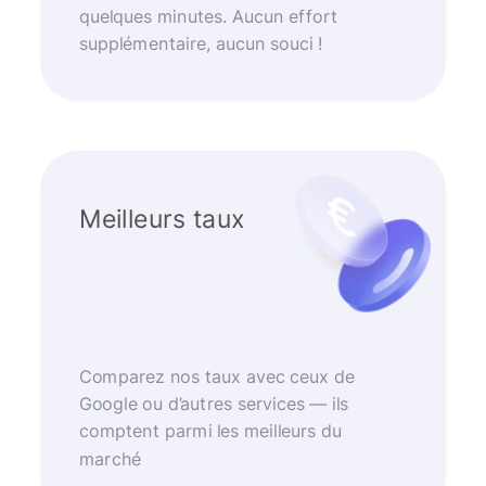
quelques minutes. Aucun effort
supplémentaire, aucun souci !
Meilleurs taux
Comparez nos taux avec ceux de
Google ou d’autres services — ils
comptent parmi les meilleurs du
marché