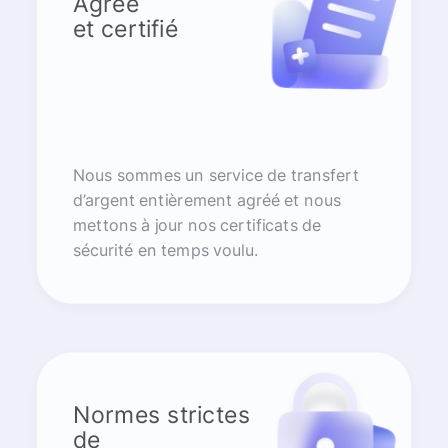
Agréé
et certifié
Nous sommes un service de transfert
d’argent entièrement agréé et nous
mettons à jour nos certificats de
sécurité en temps voulu.
Normes strictes
de