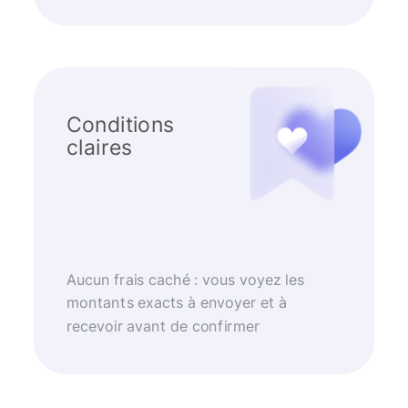
Conditions
claires
Aucun frais caché : vous voyez les
montants exacts à envoyer et à
recevoir avant de confirmer