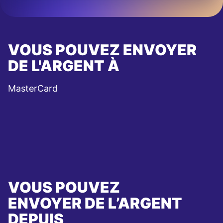
VOUS POUVEZ ENVOYER
DE L'ARGENT À
MasterCard
VOUS POUVEZ
ENVOYER DE L’ARGENT
DEPUIS