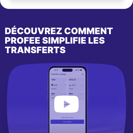
DÉCOUVREZ COMMENT
PROFEE SIMPLIFIE LES
TRANSFERTS