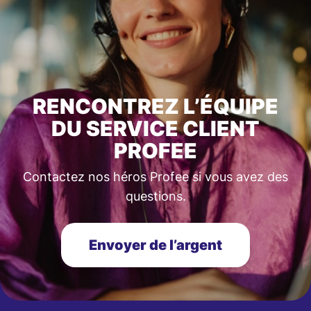
RENCONTREZ L’ÉQUIPE
DU SERVICE CLIENT
PROFEE
Contactez nos héros Profee si vous avez des
questions.
Envoyer de l’argent