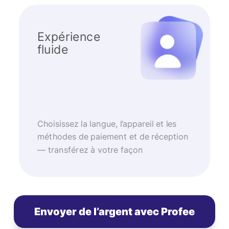
Expérience
fluide
Choisissez la langue, l’appareil et les
méthodes de paiement et de réception
— transférez à votre façon
Envoyer de l’argent avec Profee