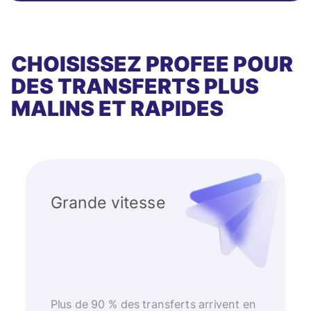
CHOISISSEZ PROFEE POUR
DES TRANSFERTS PLUS
MALINS ET RAPIDES
Grande vitesse
Plus de 90 % des transferts arrivent en