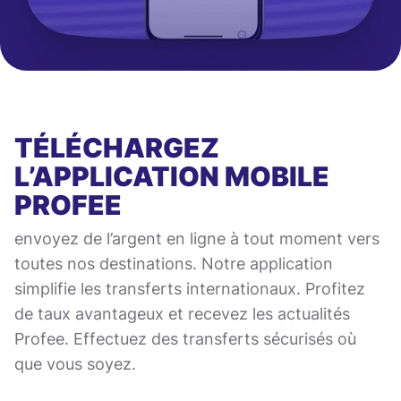
TÉLÉCHARGEZ
L’APPLICATION MOBILE
PROFEE
envoyez de l’argent en ligne à tout moment vers
toutes nos destinations. Notre application
simplifie les transferts internationaux. Profitez
de taux avantageux et recevez les actualités
Profee. Effectuez des transferts sécurisés où
que vous soyez.