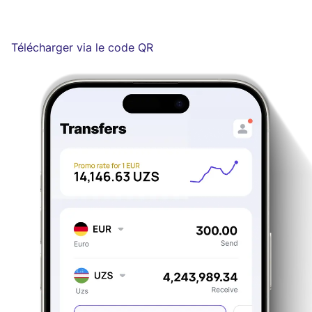
Télécharger via le code QR