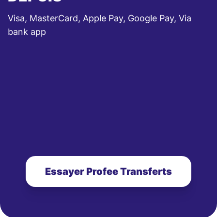
Visa, MasterCard, Apple Pay, Google Pay, Via
bank app
Essayer Profee Transferts