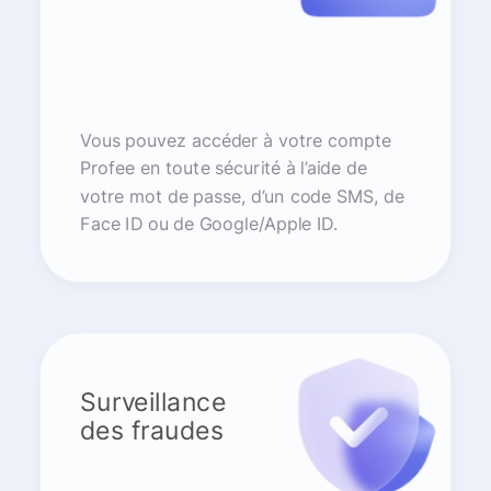
Vous pouvez accéder à votre compte
Profee en toute sécurité à l’aide de
votre mot de passe, d’un code SMS, de
Face ID ou de Google/Apple ID.
Surveillance
des fraudes