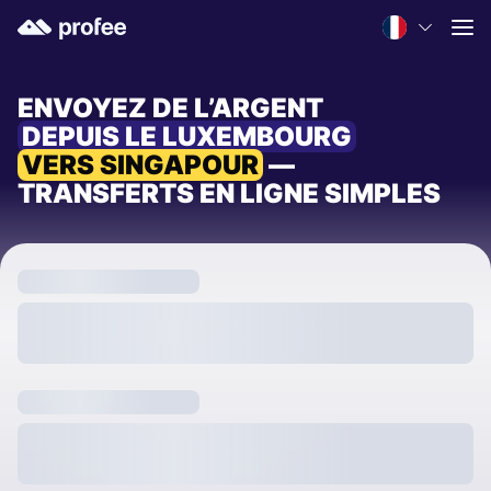
ENVOYEZ DE L’ARGENT
DEPUIS LE LUXEMBOURG
VERS SINGAPOUR
—
TRANSFERTS EN LIGNE SIMPLES