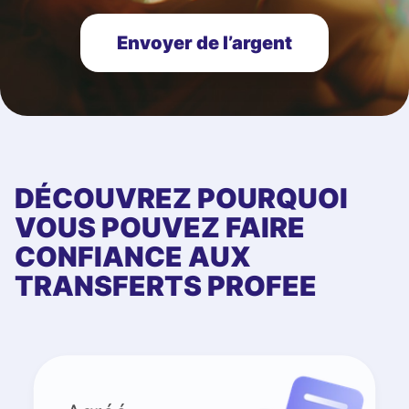
Envoyer de l’argent
DÉCOUVREZ POURQUOI
VOUS POUVEZ FAIRE
CONFIANCE AUX
TRANSFERTS PROFEE