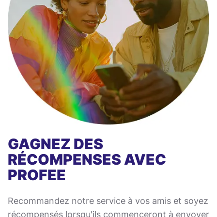
GAGNEZ DES
RÉCOMPENSES AVEC
PROFEE
Recommandez notre service à vos amis et soyez
récompensés lorsqu'ils commenceront à envoyer