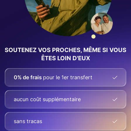
SOUTENEZ VOS PROCHES, MÊME SI VOUS
ÊTES LOIN D'EUX
0% de frais
pour le 1er transfert
aucun coût supplémentaire
sans tracas