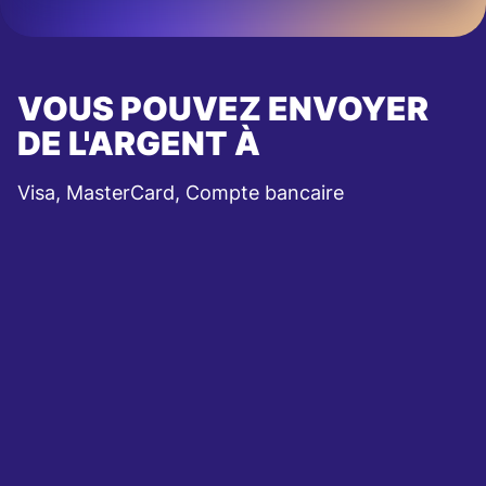
VOUS POUVEZ ENVOYER
DE L'ARGENT À
Visa, MasterCard, Compte bancaire