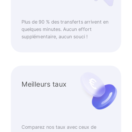
Plus de 90 % des transferts arrivent en
quelques minutes. Aucun effort
supplémentaire, aucun souci !
Meilleurs taux
Comparez nos taux avec ceux de