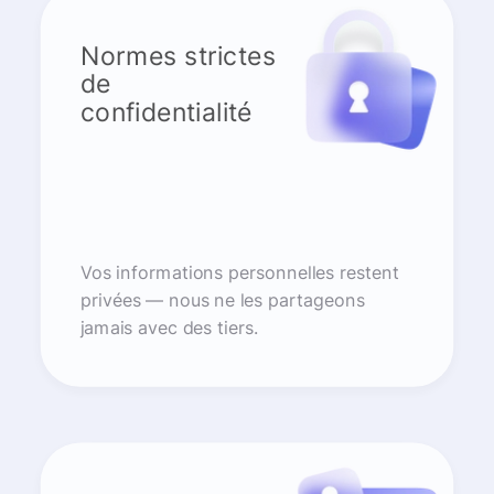
Normes strictes
de
confidentialité
Vos informations personnelles restent
privées — nous ne les partageons
jamais avec des tiers.