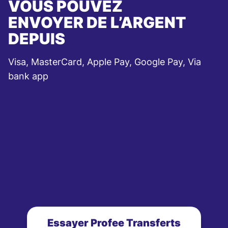
VOUS POUVEZ
ENVOYER DE L’ARGENT
DEPUIS
Visa, MasterCard, Apple Pay, Google Pay, Via
bank app
Essayer Profee Transferts