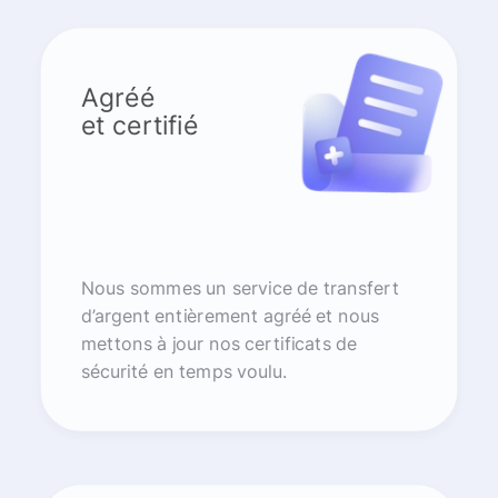
Agréé
et certifié
Nous sommes un service de transfert
d’argent entièrement agréé et nous
mettons à jour nos certificats de
sécurité en temps voulu.