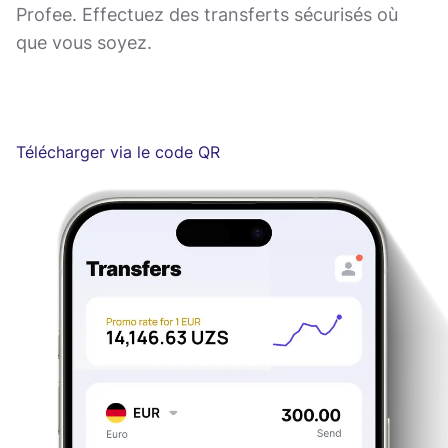
Profee. Effectuez des transferts sécurisés où
que vous soyez.
Télécharger via le code QR