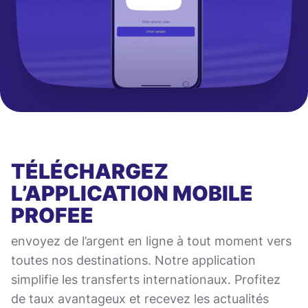
TÉLÉCHARGEZ
L’APPLICATION MOBILE
PROFEE
envoyez de l’argent en ligne à tout moment vers
toutes nos destinations. Notre application
simplifie les transferts internationaux. Profitez
de taux avantageux et recevez les actualités