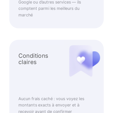
Google ou d’autres services — ils
comptent parmi les meilleurs du
marché
Conditions
claires
Aucun frais caché : vous voyez les
montants exacts à envoyer et à
recevoir avant de confirmer