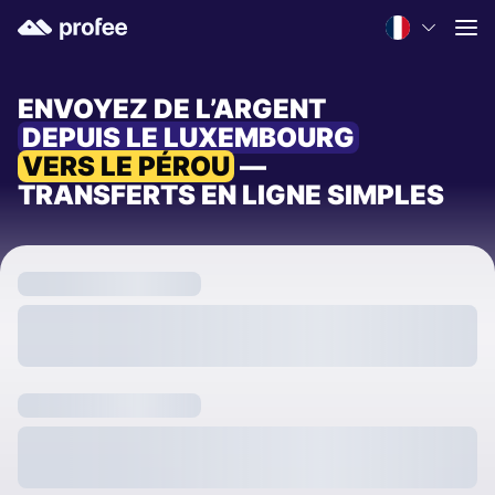
ENVOYEZ DE L’ARGENT
DEPUIS LE LUXEMBOURG
VERS LE PÉROU
—
TRANSFERTS EN LIGNE SIMPLES