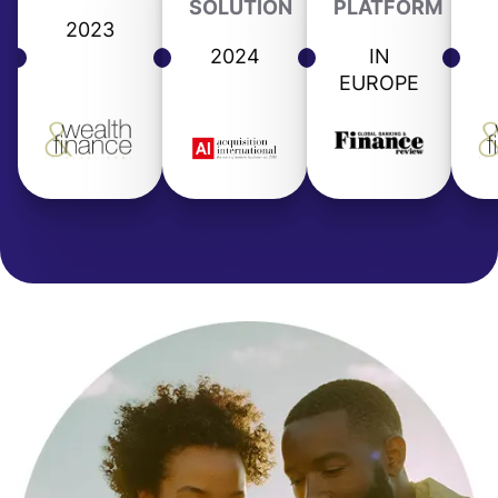
SOLUTION
PLATFORM
2023
2024
IN
EUROPE