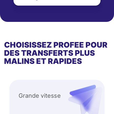
CHOISISSEZ PROFEE POUR
DES TRANSFERTS PLUS
MALINS ET RAPIDES
Grande vitesse