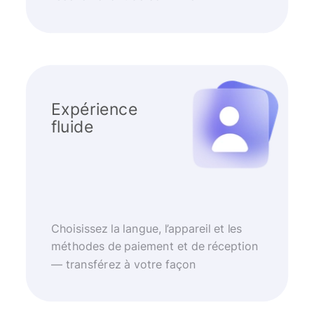
Expérience
fluide
Choisissez la langue, l’appareil et les
méthodes de paiement et de réception
— transférez à votre façon