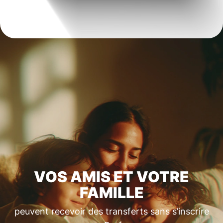
VOS AMIS ET VOTRE
FAMILLE
peuvent recevoir des transferts sans s’inscrire