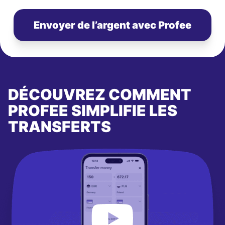
Envoyer de l’argent avec Profee
DÉCOUVREZ COMMENT
PROFEE SIMPLIFIE LES
TRANSFERTS