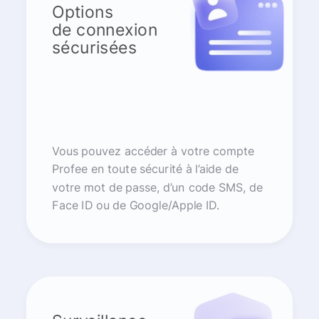
Options
de connexion
sécurisées
Vous pouvez accéder à votre compte
Profee en toute sécurité à l’aide de
votre mot de passe, d’un code SMS, de
Face ID ou de Google/Apple ID.