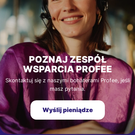
POZNAJ ZESPÓŁ
WSPARCIA PROFEE
Skontaktuj się z naszymi bohaterami Profee, jeśli
masz pytania.
Wyślij pieniądze