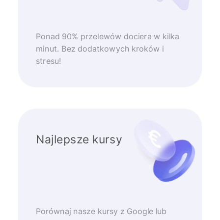
Ponad 90% przelewów dociera w kilka
minut. Bez dodatkowych kroków i
stresu!
Najlepsze kursy
Porównaj nasze kursy z Google lub