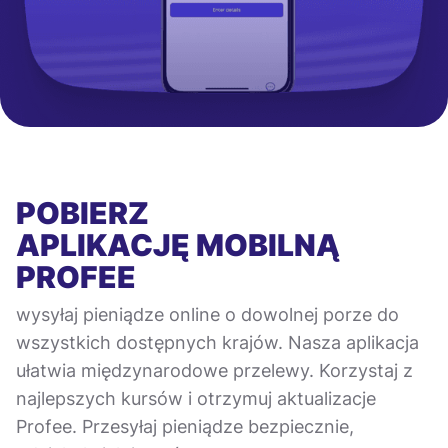
POBIERZ
APLIKACJĘ MOBILNĄ
PROFEE
wysyłaj pieniądze online o dowolnej porze do
wszystkich dostępnych krajów. Nasza aplikacja
ułatwia międzynarodowe przelewy. Korzystaj z
najlepszych kursów i otrzymuj aktualizacje
Profee. Przesyłaj pieniądze bezpiecznie,