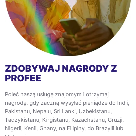
ZDOBYWAJ NAGRODY Z
PROFEE
Poleć naszą usługę znajomym i otrzymaj
nagrodę, gdy zaczną wysyłać pieniądze do Indii,
Pakistanu, Nepalu, Sri Lanki, Uzbekistanu,
Tadżykistanu, Kirgistanu, Kazachstanu, Gruzji,
Nigerii, Kenii, Ghany, na Filipiny, do Brazylii lub