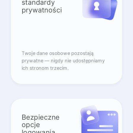
standardy
prywatności
Twoje dane osobowe pozostają
prywatne — nigdy nie udostępniamy
ich stronom trzecim.
Bezpieczne
opcje
logowania