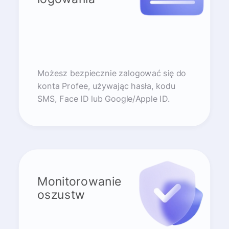
Możesz bezpiecznie zalogować się do
konta Profee, używając hasła, kodu
SMS, Face ID lub Google/Apple ID.
Monitorowanie
oszustw