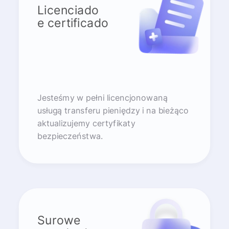
Licenciado
e certificado
Jesteśmy w pełni licencjonowaną
usługą transferu pieniędzy i na bieżąco
aktualizujemy certyfikaty
bezpieczeństwa.
Surowe