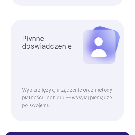
Płynne
doświadczenie
Wybierz język, urządzenie oraz metody
płatności i odbioru — wysyłaj pieniądze
po swojemu