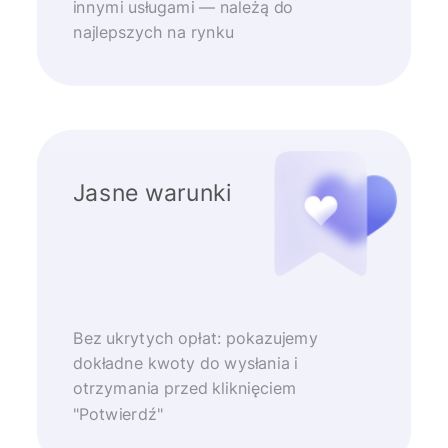
innymi usługami — należą do
najlepszych na rynku
Jasne warunki
Bez ukrytych opłat: pokazujemy
dokładne kwoty do wysłania i
otrzymania przed kliknięciem
"Potwierdź"