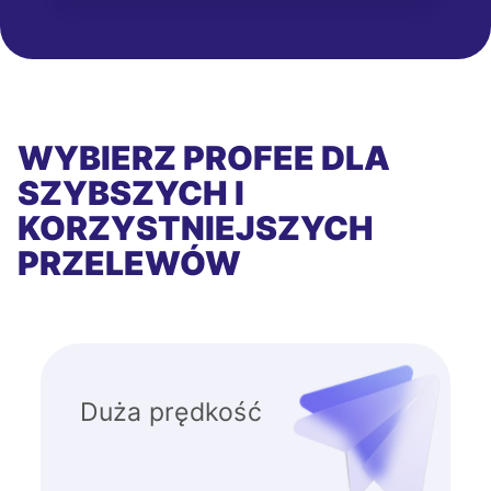
WYBIERZ PROFEE DLA
SZYBSZYCH I
KORZYSTNIEJSZYCH
PRZELEWÓW
Duża prędkość