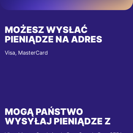
MOŻESZ WYSŁAĆ
PIENIĄDZE NA ADRES
Visa, MasterCard
MOGĄ PAŃSTWO
WYSYŁAJ PIENIĄDZE Z