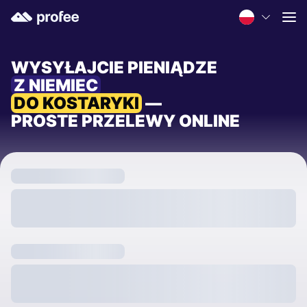
WYSYŁAJCIE PIENIĄDZE
Z NIEMIEC
DO KOSTARYKI
—
PROSTE PRZELEWY ONLINE