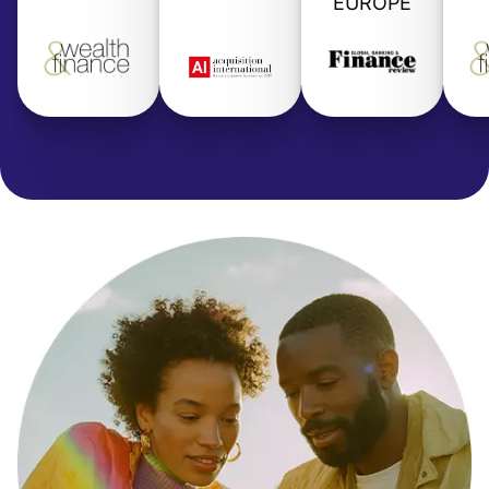
EUROPE