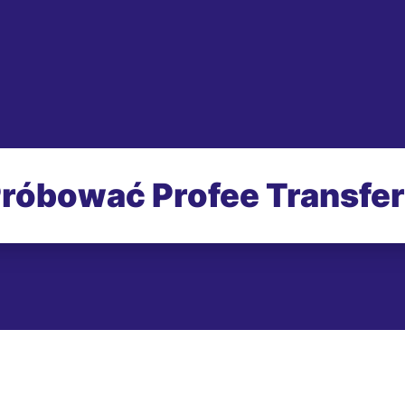
róbować Profee Transfe