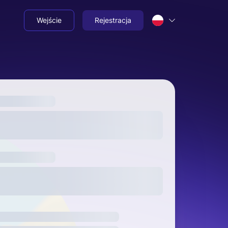
Wejście
Rejestracja