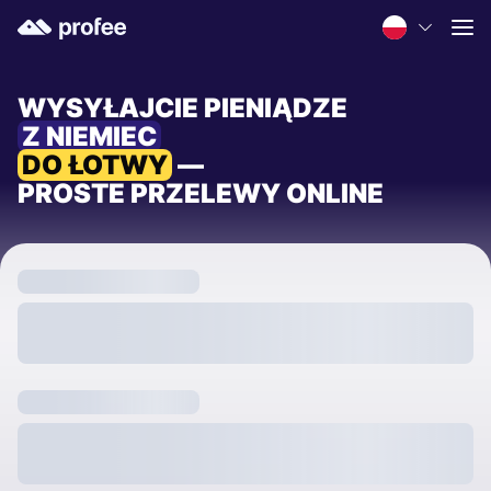
WYSYŁAJCIE PIENIĄDZE
Z NIEMIEC
DO ŁOTWY
—
PROSTE PRZELEWY ONLINE