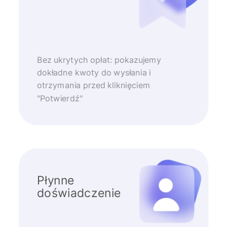
Bez ukrytych opłat: pokazujemy
dokładne kwoty do wysłania i
otrzymania przed kliknięciem
"Potwierdź"
Płynne
doświadczenie