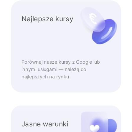
Najlepsze kursy
Porównaj nasze kursy z Google lub
innymi usługami — należą do
najlepszych na rynku
Jasne warunki