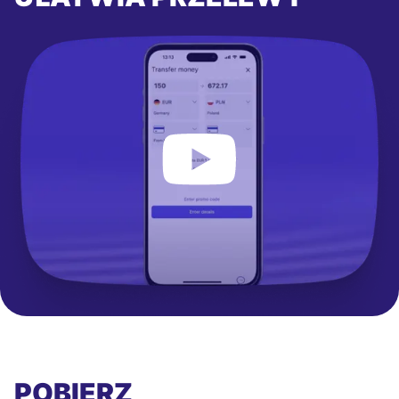
POBIERZ