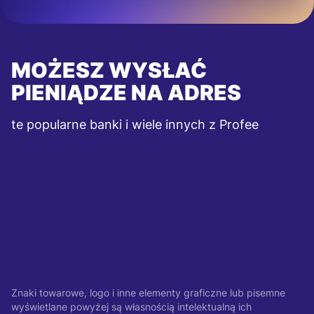
MOŻESZ WYSŁAĆ
PIENIĄDZE NA ADRES
te popularne banki i wiele innych z Profee
Znaki towarowe, logo i inne elementy graficzne lub pisemne
wyświetlane powyżej są własnością intelektualną ich