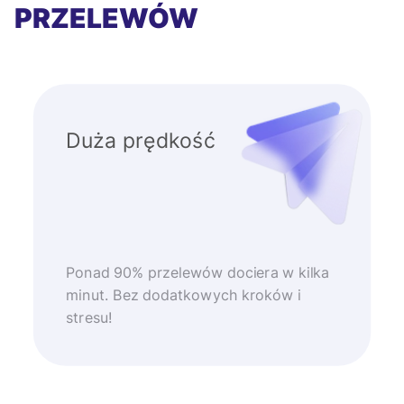
PRZELEWÓW
Duża prędkość
Ponad 90% przelewów dociera w kilka
minut. Bez dodatkowych kroków i
stresu!