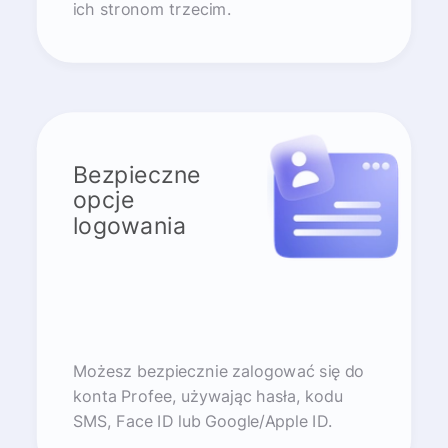
ich stronom trzecim.
Bezpieczne
opcje
logowania
Możesz bezpiecznie zalogować się do
konta Profee, używając hasła, kodu
SMS, Face ID lub Google/Apple ID.