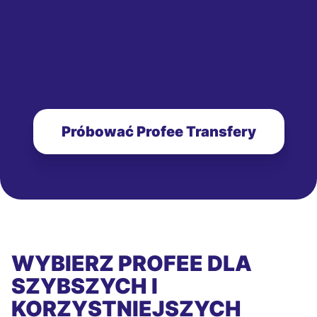
Próbować Profee Transfery
WYBIERZ PROFEE DLA
SZYBSZYCH I
KORZYSTNIEJSZYCH