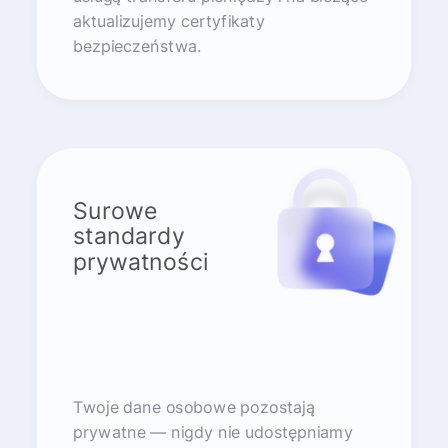
aktualizujemy certyfikaty
bezpieczeństwa.
Surowe
standardy
prywatności
Twoje dane osobowe pozostają
prywatne — nigdy nie udostępniamy