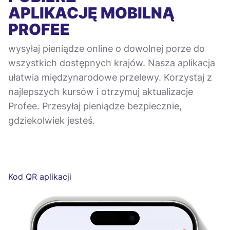
APLIKACJĘ MOBILNĄ
PROFEE
wysyłaj pieniądze online o dowolnej porze do
wszystkich dostępnych krajów. Nasza aplikacja
ułatwia międzynarodowe przelewy. Korzystaj z
najlepszych kursów i otrzymuj aktualizacje
Profee. Przesyłaj pieniądze bezpiecznie,
gdziekolwiek jesteś.
Kod QR aplikacji