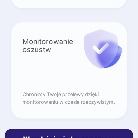
Monitorowanie
oszustw
Chronimy Twoje przelewy dzięki
monitorowaniu w czasie rzeczywistym.