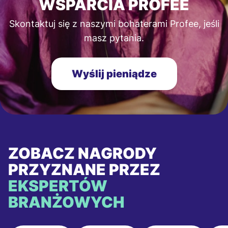
WSPARCIA PROFEE
Skontaktuj się z naszymi bohaterami Profee, jeśli
masz pytania.
Wyślij pieniądze
ZOBACZ NAGRODY
PRZYZNANE PRZEZ
EKSPERTÓW
BRANŻOWYCH