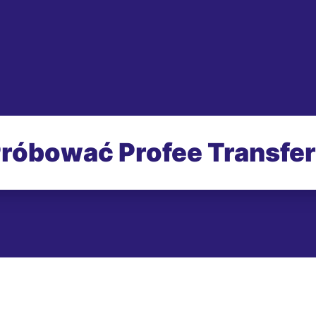
róbować Profee Transfe