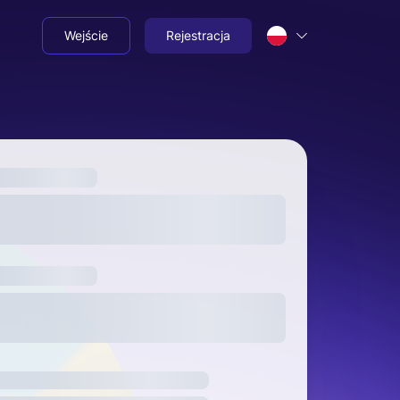
Wejście
Rejestracja