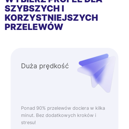
SZYBSZYCH I
KORZYSTNIEJSZYCH
PRZELEWÓW
Duża prędkość
Ponad 90% przelewów dociera w kilka
minut. Bez dodatkowych kroków i
stresu!