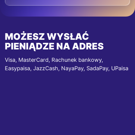
MOŻESZ WYSŁAĆ
PIENIĄDZE NA ADRES
Visa, MasterCard, Rachunek bankowy,
Easypaisa, JazzCash, NayaPay, SadaPay, UPaisa