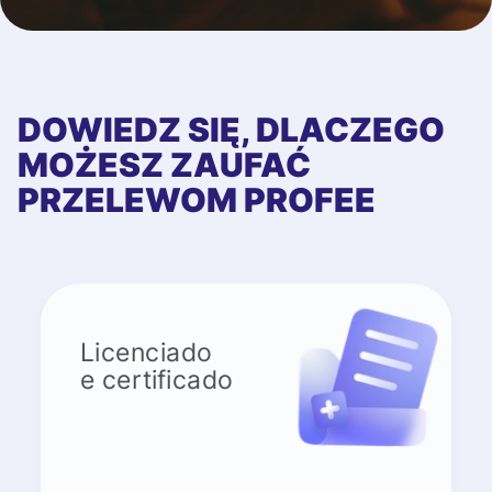
DOWIEDZ SIĘ, DLACZEGO
MOŻESZ ZAUFAĆ
PRZELEWOM PROFEE
Licenciado
e certificado