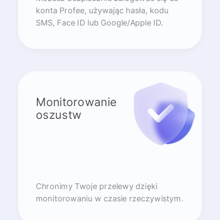
konta Profee, używając hasła, kodu
SMS, Face ID lub Google/Apple ID.
Monitorowanie
oszustw
Chronimy Twoje przelewy dzięki
monitorowaniu w czasie rzeczywistym.