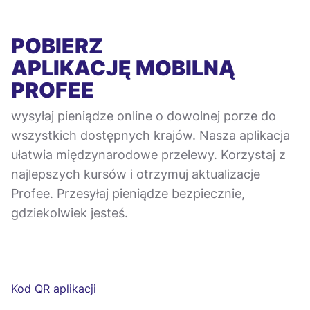
POBIERZ
APLIKACJĘ MOBILNĄ
PROFEE
wysyłaj pieniądze online o dowolnej porze do
wszystkich dostępnych krajów. Nasza aplikacja
ułatwia międzynarodowe przelewy. Korzystaj z
najlepszych kursów i otrzymuj aktualizacje
Profee. Przesyłaj pieniądze bezpiecznie,
gdziekolwiek jesteś.
Kod QR aplikacji