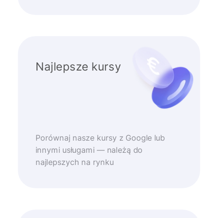
Najlepsze kursy
Porównaj nasze kursy z Google lub
innymi usługami — należą do
najlepszych na rynku