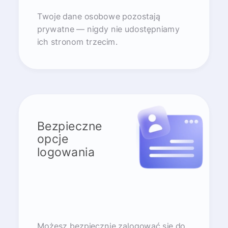
Twoje dane osobowe pozostają
prywatne — nigdy nie udostępniamy
ich stronom trzecim.
Bezpieczne
opcje
logowania
Możesz bezpiecznie zalogować się do