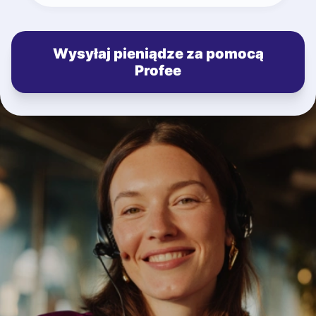
Wysyłaj pieniądze za pomocą
Profee