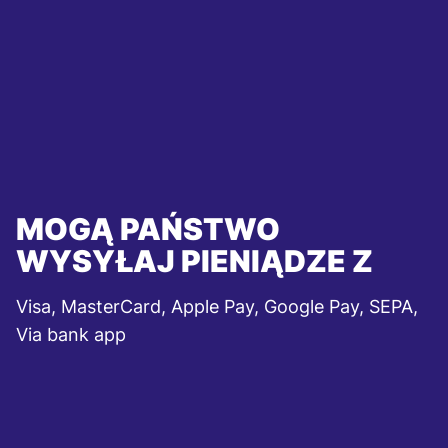
MOGĄ PAŃSTWO
WYSYŁAJ PIENIĄDZE Z
Visa, MasterCard, Apple Pay, Google Pay, SEPA,
Via bank app