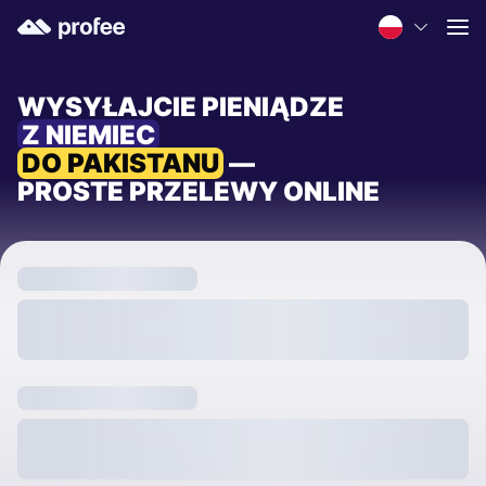
WYSYŁAJCIE PIENIĄDZE
Z NIEMIEC
DO PAKISTANU
—
PROSTE PRZELEWY ONLINE