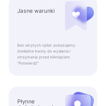
Jasne warunki
Bez ukrytych opłat: pokazujemy
dokładne kwoty do wysłania i
otrzymania przed kliknięciem
"Potwierdź"
Płynne