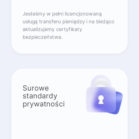
Jesteśmy w pełni licencjonowaną
usługą transferu pieniędzy i na bieżąco
aktualizujemy certyfikaty
bezpieczeństwa.
Surowe
standardy
prywatności