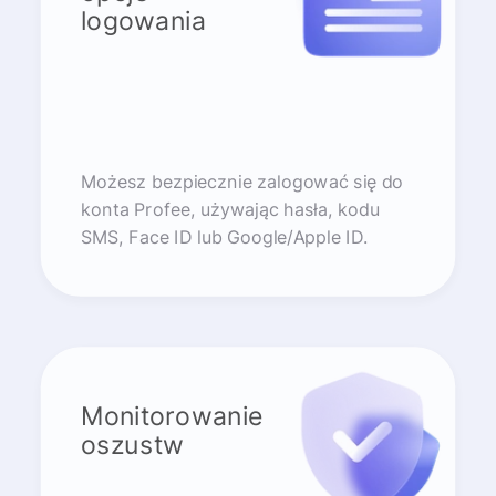
logowania
Możesz bezpiecznie zalogować się do
konta Profee, używając hasła, kodu
SMS, Face ID lub Google/Apple ID.
Monitorowanie
oszustw