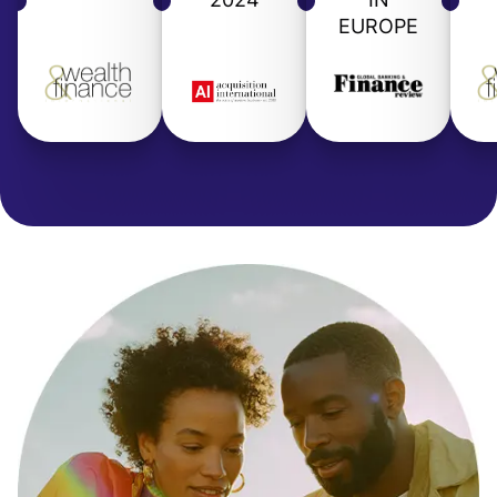
EUROPE