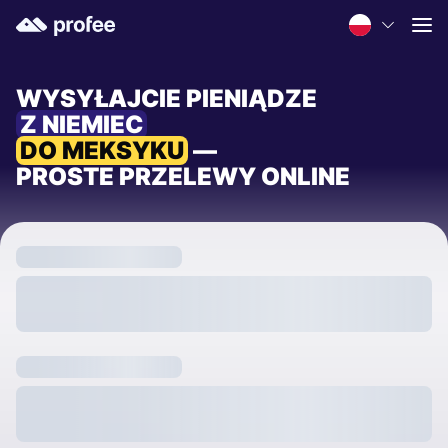
WYSYŁAJCIE PIENIĄDZE
Z NIEMIEC
DO MEKSYKU
—
PROSTE PRZELEWY ONLINE