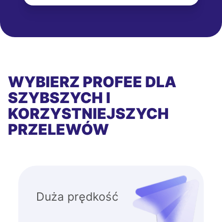
WYBIERZ PROFEE DLA
SZYBSZYCH I
KORZYSTNIEJSZYCH
PRZELEWÓW
Duża prędkość