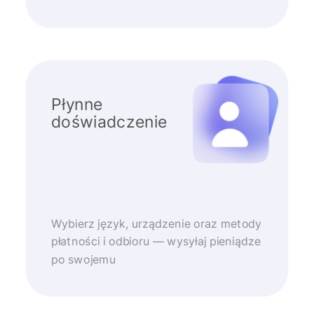
Płynne
doświadczenie
Wybierz język, urządzenie oraz metody
płatności i odbioru — wysyłaj pieniądze
po swojemu