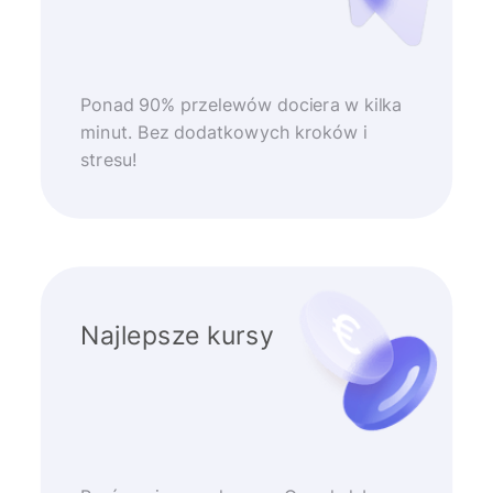
Ponad 90% przelewów dociera w kilka
minut. Bez dodatkowych kroków i
stresu!
Najlepsze kursy