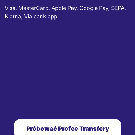
Visa, MasterCard, Apple Pay, Google Pay, SEPA,
Klarna, Via bank app
Próbować Profee Transfery