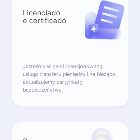
Licenciado
e certificado
Jesteśmy w pełni licencjonowaną
usługą transferu pieniędzy i na bieżąco
aktualizujemy certyfikaty
bezpieczeństwa.