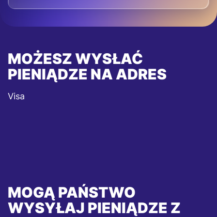
MOŻESZ WYSŁAĆ
PIENIĄDZE NA ADRES
Visa
MOGĄ PAŃSTWO
WYSYŁAJ PIENIĄDZE Z