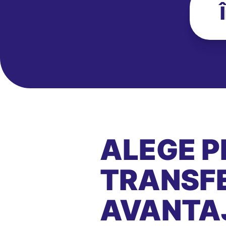
ALEGE P
TRANSFE
AVANTA