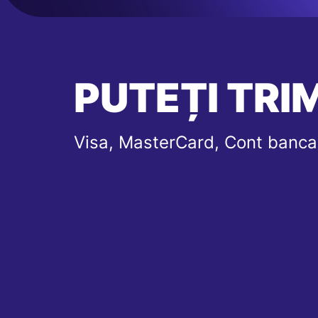
PUTEȚI TRIM
Visa, MasterCard, Cont banca