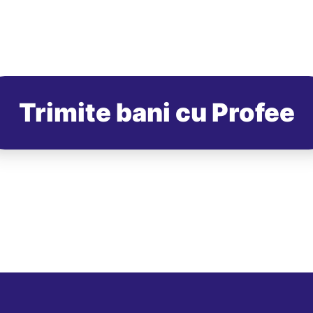
Trimite bani cu Profee