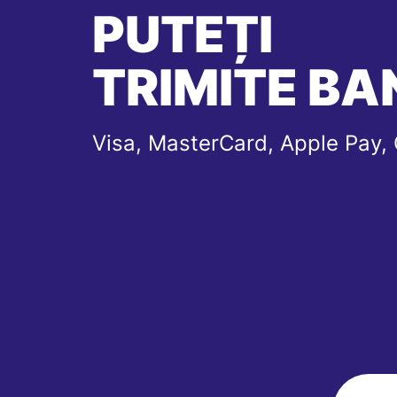
PUTEȚI
TRIMITE BAN
Visa, MasterCard, Apple Pay,