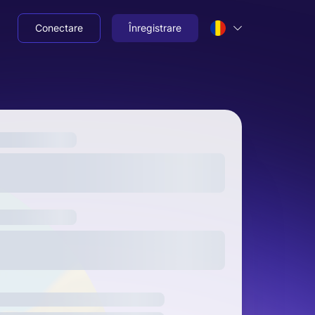
Conectare
Înregistrare