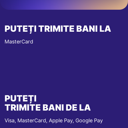
PUTEȚI TRIMITE BANI LA
MasterCard
PUTEȚI
TRIMITE BANI DE LA
Visa, MasterCard, Apple Pay, Google Pay