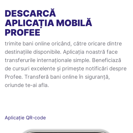
DESCARCĂ
APLICAȚIA MOBILĂ
PROFEE
trimite bani online oricând, către oricare dintre
destinațiile disponibile. Aplicația noastră face
transferurile internaționale simple. Beneficiază
de cursuri excelente și primește notificări despre
Profee. Transferă bani online în siguranță,
oriunde te-ai afla.
Aplicație QR-code