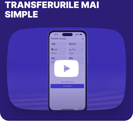
TRANSFERURILE MAI
SIMPLE