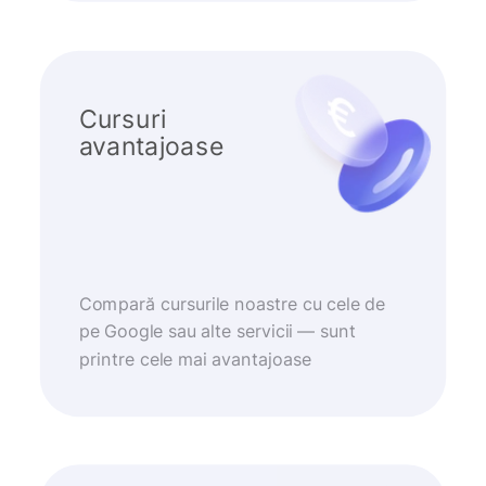
Cursuri
avantajoase
Compară cursurile noastre cu cele de
pe Google sau alte servicii — sunt
printre cele mai avantajoase