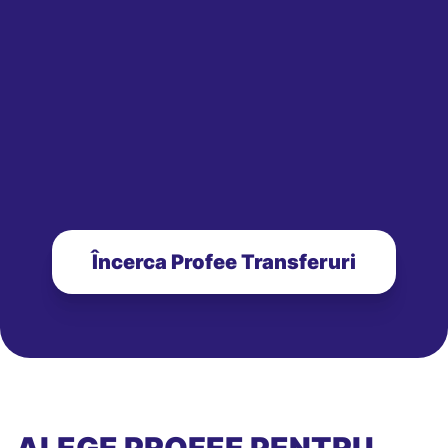
Încerca Profee Transferuri