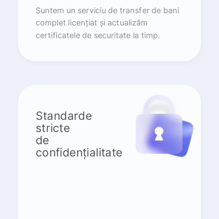
Suntem un serviciu de transfer de bani
complet licențiat și actualizăm
certificatele de securitate la timp.
Standarde
stricte
de
confidențialitate