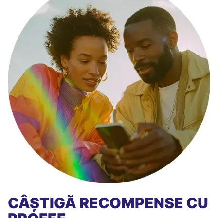
CÂȘTIGĂ RECOMPENSE CU