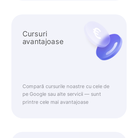
Cursuri
avantajoase
Compară cursurile noastre cu cele de
pe Google sau alte servicii — sunt
printre cele mai avantajoase