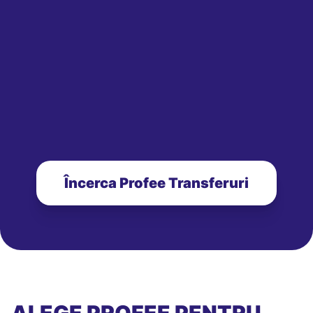
Încerca Profee Transferuri