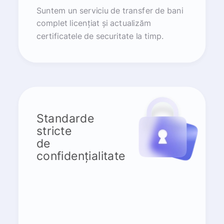
Suntem un serviciu de transfer de bani
complet licențiat și actualizăm
certificatele de securitate la timp.
Standarde
stricte
de
confidențialitate