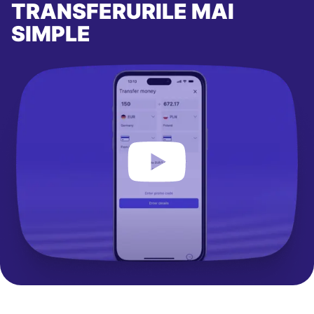
TRANSFERURILE MAI
SIMPLE