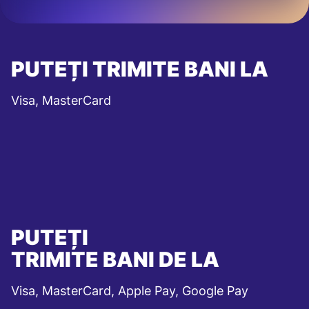
PUTEȚI TRIMITE BANI LA
Visa, MasterCard
PUTEȚI
TRIMITE BANI DE LA
Visa, MasterCard, Apple Pay, Google Pay