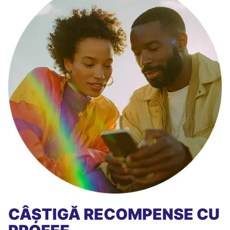
CÂȘTIGĂ RECOMPENSE CU