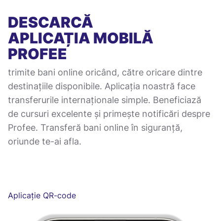
DESCARCĂ
APLICAȚIA MOBILĂ
PROFEE
trimite bani online oricând, către oricare dintre
destinațiile disponibile. Aplicația noastră face
transferurile internaționale simple. Beneficiază
de cursuri excelente și primește notificări despre
Profee. Transferă bani online în siguranță,
oriunde te-ai afla.
Aplicație QR-code