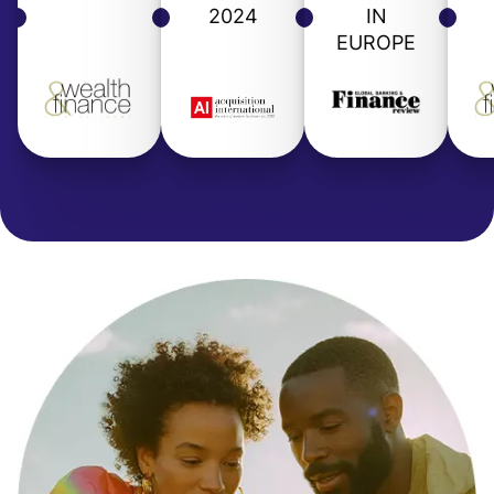
2024
IN
EUROPE