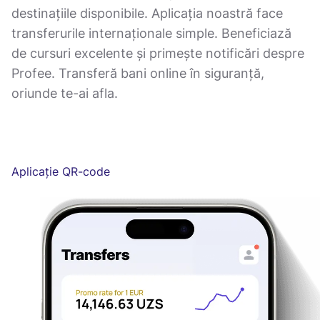
destinațiile disponibile. Aplicația noastră face
transferurile internaționale simple. Beneficiază
de cursuri excelente și primește notificări despre
Profee. Transferă bani online în siguranță,
oriunde te-ai afla.
Aplicație QR-code