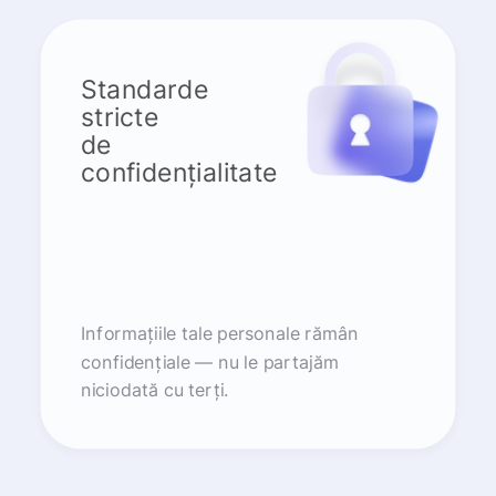
Standarde
stricte
de
confidențialitate
Informațiile tale personale rămân
confidențiale — nu le partajăm
niciodată cu terți.