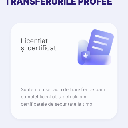
TRANSFERURILE PROFEE
Licențiat
și certificat
Suntem un serviciu de transfer de bani
complet licențiat și actualizăm
certificatele de securitate la timp.