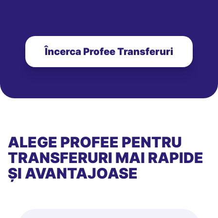
Încerca Profee Transferuri
ALEGE PROFEE PENTRU
TRANSFERURI MAI RAPIDE
ȘI AVANTAJOASE