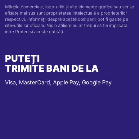
Mărcile comerciale, logo-urile și alte elemente grafice sau scrise
afișate mai sus sunt proprietatea intelectuală a proprietarilor
respectivi. Informații despre aceste companii pot fi găsite pe
site-urile lor oficiale. Nicio afiliere nu ar trebui să fie implicată
între Profee și aceste entități.
PUTEȚI
TRIMITE BANI DE LA
Visa, MasterCard, Apple Pay, Google Pay