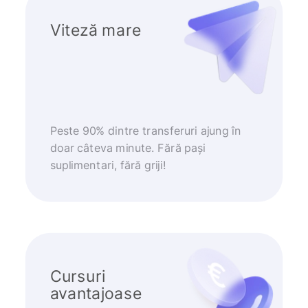
Viteză mare
Peste 90% dintre transferuri ajung în
doar câteva minute. Fără pași
suplimentari, fără griji!
Cursuri
avantajoase