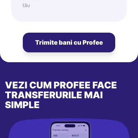
tău
Trimite bani cu Profee
VEZI CUM PROFEE FACE
TRANSFERURILE MAI
SIMPLE