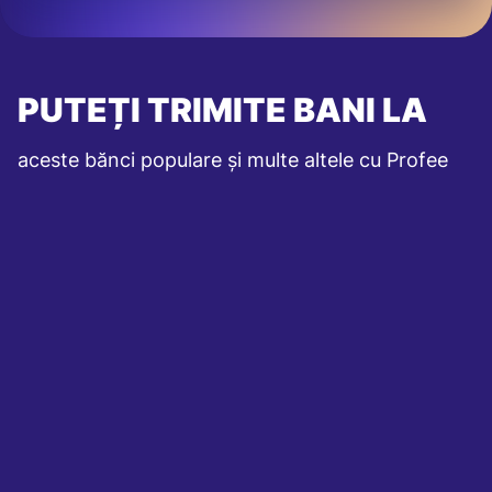
PUTEȚI TRIMITE BANI LA
aceste bănci populare și multe altele cu Profee