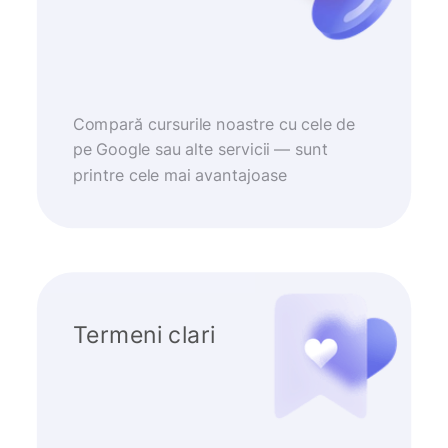
Compară cursurile noastre cu cele de
pe Google sau alte servicii — sunt
printre cele mai avantajoase
Termeni clari