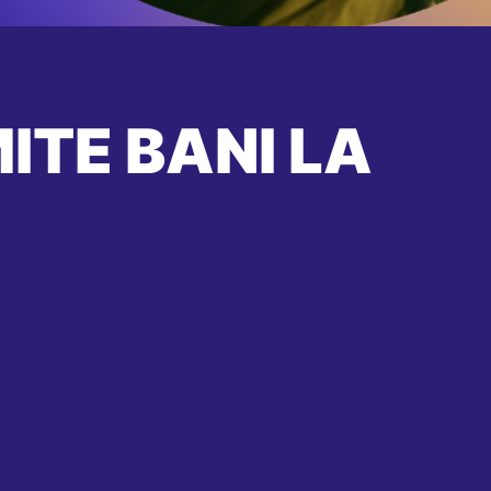
ITE BANI LA