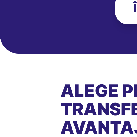
ALEGE P
TRANSFE
AVANTA