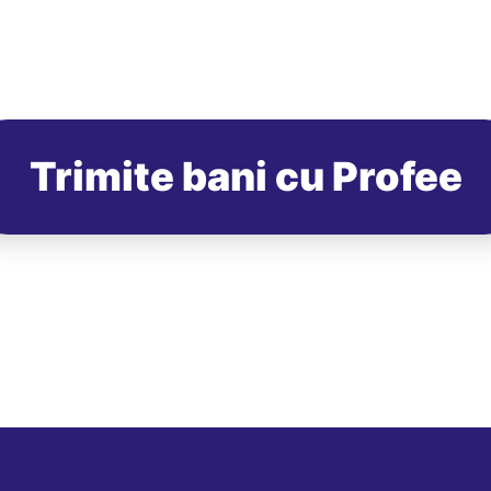
Trimite bani cu Profee