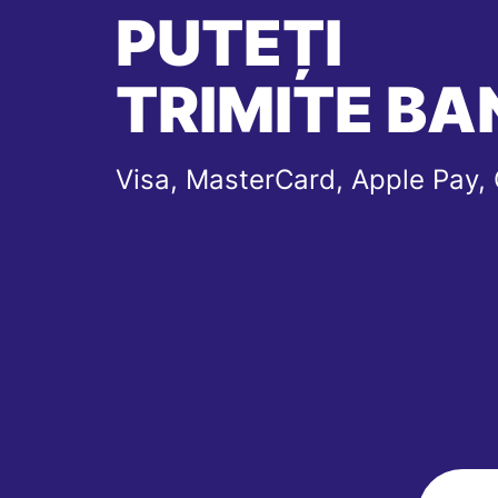
PUTEȚI
TRIMITE BAN
Visa, MasterCard, Apple Pay,