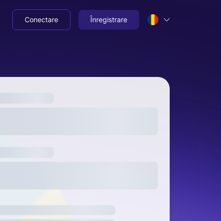
Conectare
Înregistrare