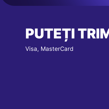
PUTEȚI TRIM
Visa, MasterCard