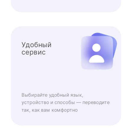
Удобный
сервис
Выбирайте удобный язык,
устройство и способы — переводите
так, как вам комфортно