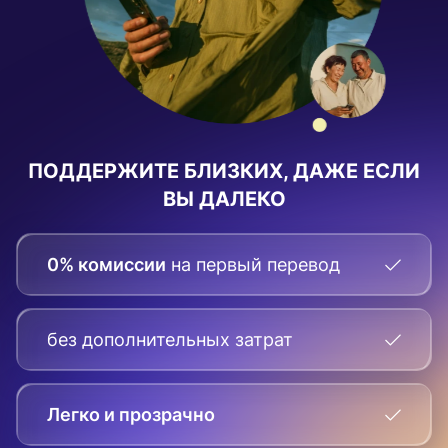
ПОДДЕРЖИТЕ БЛИЗКИХ, ДАЖЕ ЕСЛИ
ВЫ ДАЛЕКО
0% комиссии
на первый перевод
без дополнительных затрат
Легко и прозрачно