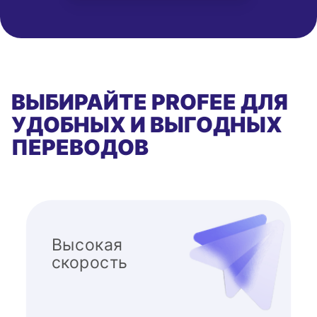
ВЫБИРАЙТЕ PROFEE ДЛЯ
УДОБНЫХ И ВЫГОДНЫХ
ПЕРЕВОДОВ
Высокая
скорость