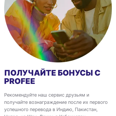
ПОЛУЧАЙТЕ БОНУСЫ С
PROFEE
Рекомендуйте наш сервис друзьям и
получайте вознаграждение после их первого
успешного перевода в Индию, Пакистан,