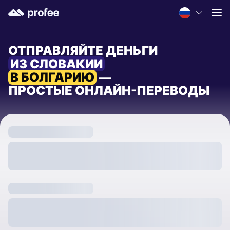
ОТПРАВЛЯЙТЕ ДЕНЬГИ
ИЗ СЛОВАКИИ
В БОЛГАРИЮ
—
ПРОСТЫЕ ОНЛАЙН-ПЕРЕВОДЫ