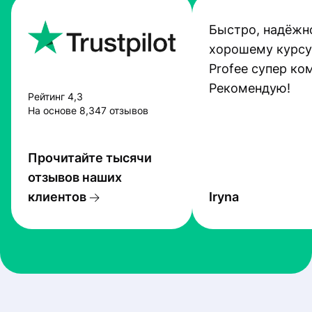
Быстро, надёжно
хорошему курсу
Profee супер ко
Рекомендую!
Рейтинг 4,3
На основе 8,347 отзывов
Прочитайте тысячи
отзывов наших
клиентов
Iryna