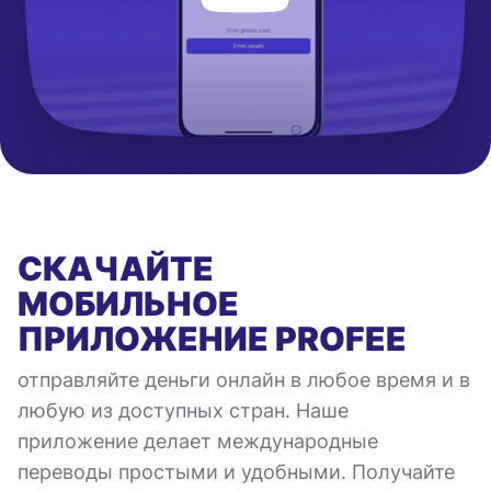
СКАЧАЙТЕ
МОБИЛЬНОЕ
ПРИЛОЖЕНИЕ
PROFEE
отправляйте деньги онлайн в любое время и в
любую из доступных стран. Наше
приложение делает международные
переводы простыми и удобными. Получайте