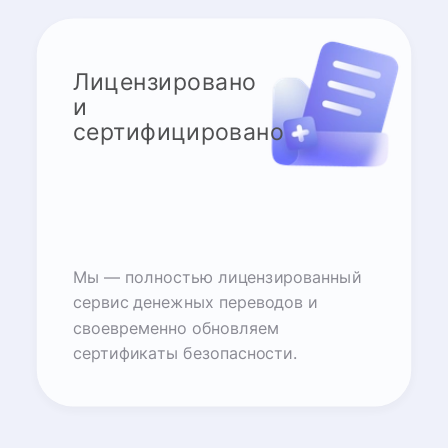
Лицензировано
и
сертифицировано
Мы — полностью лицензированный
сервис денежных переводов и
своевременно обновляем
сертификаты безопасности.