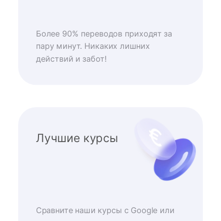
Более 90% переводов приходят за
пару минут. Никаких лишних
действий и забот!
Лучшие курсы
Сравните наши курсы с Google или