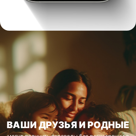
ВАШИ ДРУЗЬЯ И РОДНЫЕ