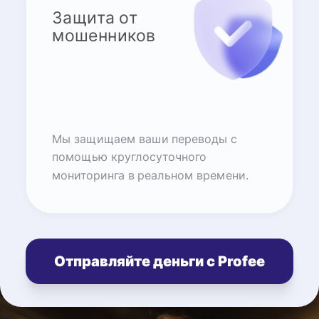
Защита от
мошенников
Мы защищаем ваши переводы с
помощью круглосуточного
мониторинга в реальном времени.
Отправляйте деньги с Profee