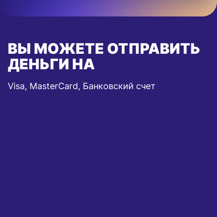
ВЫ МОЖЕТЕ ОТПРАВИТЬ
ДЕНЬГИ НА
Visa, MasterCard, Банковский счет