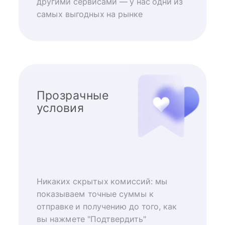
другими сервисами — у нас одни из
самых выгодных на рынке
Прозрачные
условия
Никаких скрытых комиссий: мы
показываем точные суммы к
отправке и получению до того, как
вы нажмете "Подтвердить"