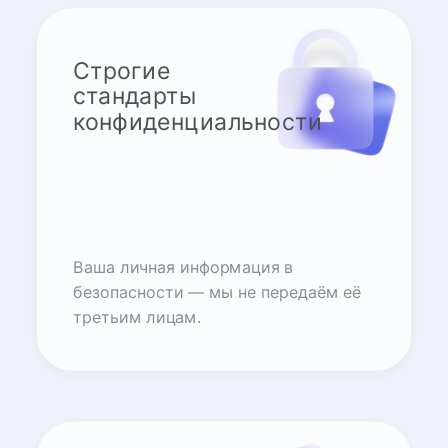
Строгие
стандарты
конфиденциальности
Ваша личная информация в
безопасности — мы не передаём её
третьим лицам.