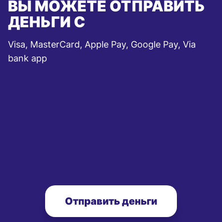
ВЫ МОЖЕТЕ ОТПРАВИТЬ
ДЕНЬГИ С
Visa, MasterCard, Apple Pay, Google Pay, Via
bank app
Отправить деньги