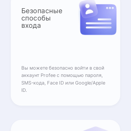
Безопасные
способы
входа
Вы можете безопасно войти в свой
аккаунт Profee с помощью пароля,
SMS-кода, Face ID или Google/Apple
ID.