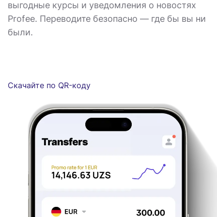
выгодные курсы и уведомления о новостях
Profee. Переводите безопасно — где бы вы ни
были.
Скачайте по QR-коду