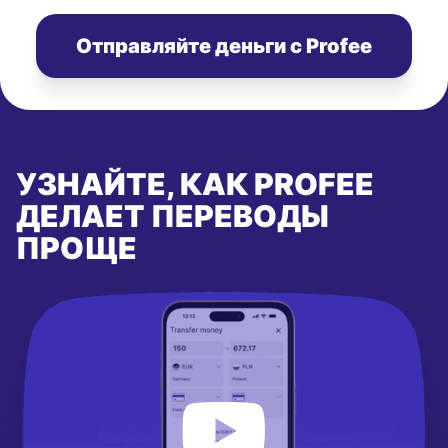
Отправляйте деньги с Profee
УЗНАЙТЕ, КАК PROFEE
ДЕЛАЕТ ПЕРЕВОДЫ
ПРОЩЕ