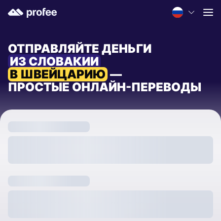
ОТПРАВЛЯЙТЕ ДЕНЬГИ
ИЗ СЛОВАКИИ
В ШВЕЙЦАРИЮ
—
ПРОСТЫЕ ОНЛАЙН-ПЕРЕВОДЫ