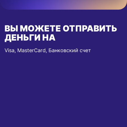
ВЫ МОЖЕТЕ ОТПРАВИТЬ
ДЕНЬГИ НА
Visa, MasterCard, Банковский счет