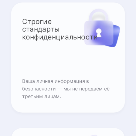
Строгие
стандарты
конфиденциальности
Ваша личная информация в
безопасности — мы не передаём её
третьим лицам.