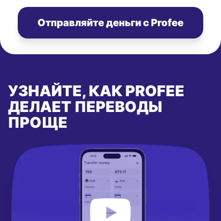
Отправляйте деньги с Profee
УЗНАЙТЕ, КАК PROFEE
ДЕЛАЕТ ПЕРЕВОДЫ
ПРОЩЕ