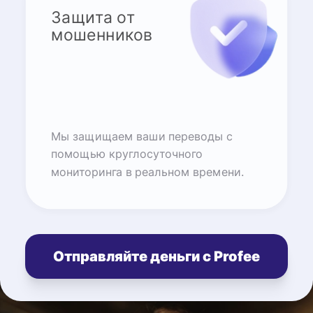
Защита от
мошенников
Мы защищаем ваши переводы с
помощью круглосуточного
мониторинга в реальном времени.
Отправляйте деньги с Profee