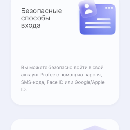
Безопасные
способы
входа
Вы можете безопасно войти в свой
аккаунт Profee с помощью пароля,
SMS-кода, Face ID или Google/Apple
ID.