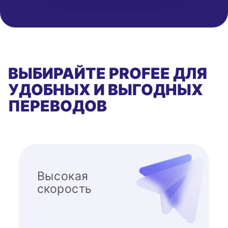
ВЫБИРАЙТЕ PROFEE ДЛЯ
УДОБНЫХ И ВЫГОДНЫХ
ПЕРЕВОДОВ
Высокая
скорость