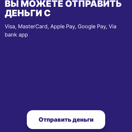
ВЫ МОЖЕТЕ ОТПРАВИТЬ
ДЕНЬГИ С
Visa, MasterCard, Apple Pay, Google Pay, Via
bank app
Отправить деньги