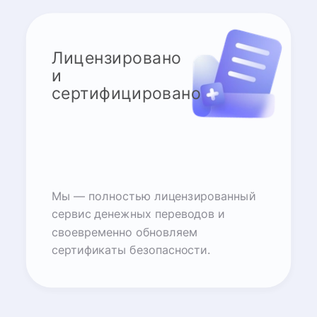
Лицензировано
и
сертифицировано
Мы — полностью лицензированный
сервис денежных переводов и
своевременно обновляем
сертификаты безопасности.