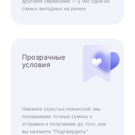
другими сервисами — у нас одни из
самых выгодных на рынке
Прозрачные
условия
Никаких скрытых комиссий: мы
показываем точные суммы к
отправке и получению до того, как
вы нажмете "Подтвердить"