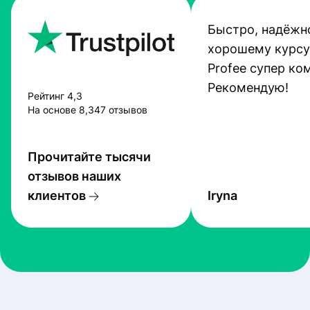
Быстро, надёжно
хорошему курсу
Profee супер ко
Рекомендую!
Рейтинг 4,3
На основе 8,347 отзывов
Прочитайте тысячи
отзывов наших
клиентов
Iryna