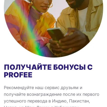
ПОЛУЧАЙТЕ БОНУСЫ С
PROFEE
Рекомендуйте наш сервис друзьям и
получайте вознаграждение после их первого
успешного перевода в Индию, Пакистан,