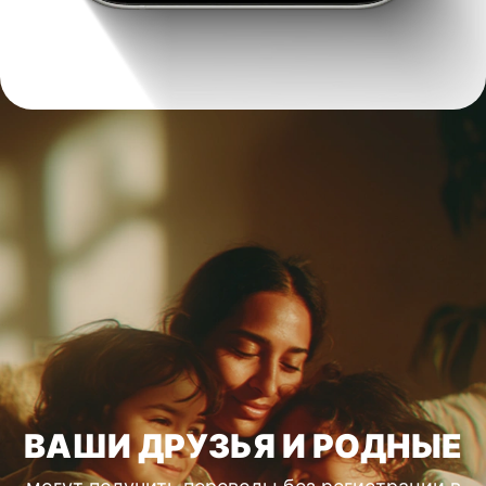
ВАШИ ДРУЗЬЯ И РОДНЫЕ