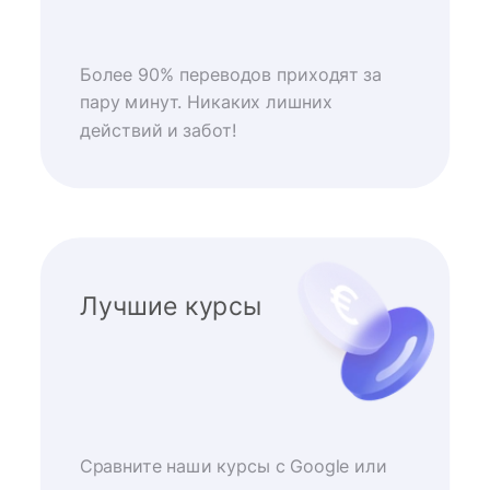
Более 90% переводов приходят за
пару минут. Никаких лишних
действий и забот!
Лучшие курсы
Сравните наши курсы с Google или