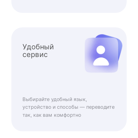
Удобный
сервис
Выбирайте удобный язык,
устройство и способы — переводите
так, как вам комфортно