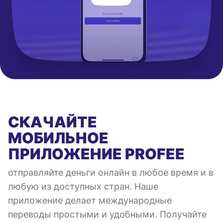
СКАЧАЙТЕ
МОБИЛЬНОЕ
ПРИЛОЖЕНИЕ
PROFEE
отправляйте деньги онлайн в любое время и в
любую из доступных стран. Наше
приложение делает международные
переводы простыми и удобными. Получайте