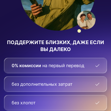
ПОДДЕРЖИТЕ БЛИЗКИХ, ДАЖЕ ЕСЛИ
ВЫ ДАЛЕКО
0% комиссии
на первый перевод
без дополнительных затрат
без хлопот