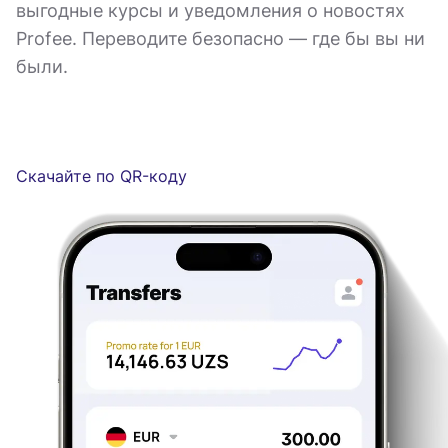
выгодные курсы и уведомления о новостях
Profee. Переводите безопасно — где бы вы ни
были.
Скачайте по QR-коду