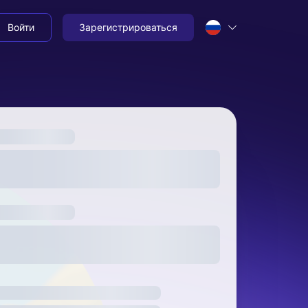
Войти
Зарегистрироваться