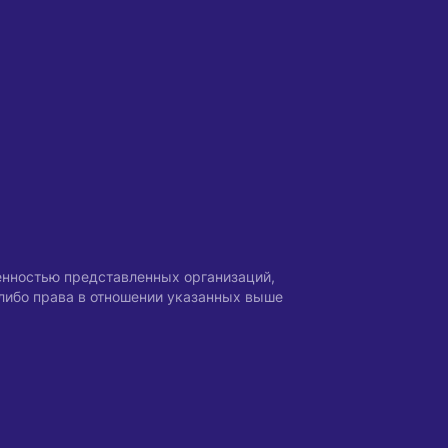
енностью представленных организаций,
-либо права в отношении указанных выше