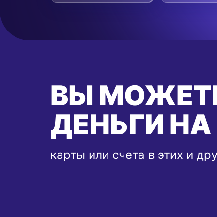
ВЫ МОЖЕТ
ДЕНЬГИ НА
карты или счета в этих и др