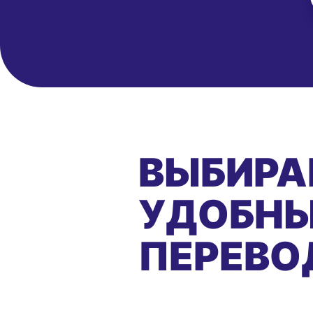
ВЫБИРА
УДОБНЫ
ПЕРЕВО