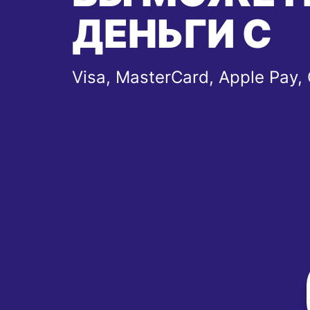
ДЕНЬГИ С
Visa, MasterCard, Apple Pay,