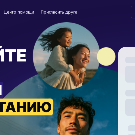
Центр помощи
Пригласить друга
ЙТЕ
И
ИТАНИЮ