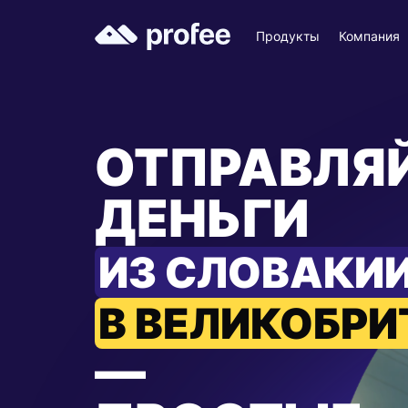
Продукты
Компания
ОТПРАВЛЯ
ДЕНЬГИ
ИЗ СЛОВАКИ
В ВЕЛИКОБР
—