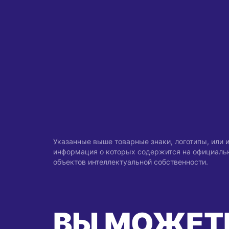
Указанные выше товарные знаки, логотипы, или
информация о которых содержится на официальны
объектов интеллектуальной собственности.
ВЫ МОЖЕТ