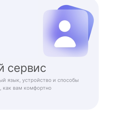
й сервис
ый язык, устройство и способы
, как вам комфортно