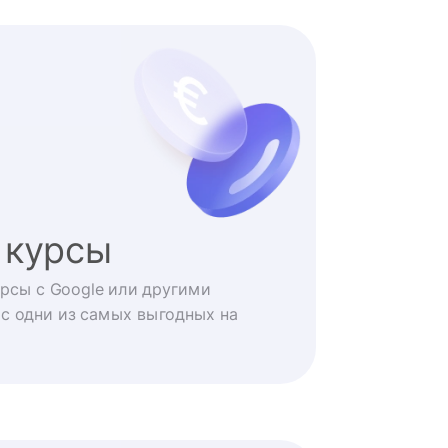
 курсы
рсы с Google или другими
с одни из самых выгодных на