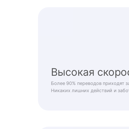
Высокая скоро
Более 90% переводов приходят за
Никаких лишних действий и забо