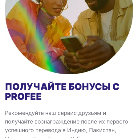
ПОЛУЧАЙТЕ БОНУСЫ С
PROFEE
Рекомендуйте наш сервис друзьям и
получайте вознаграждение после их первого
успешного перевода в Индию, Пакистан,