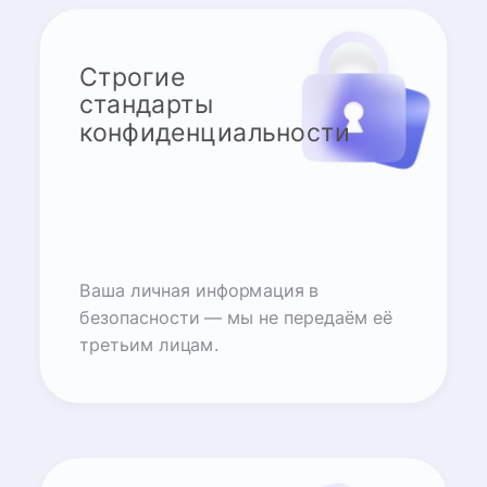
Строгие
стандарты
конфиденциальности
Ваша личная информация в
безопасности — мы не передаём её
третьим лицам.