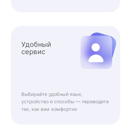
Удобный
сервис
Выбирайте удобный язык,
устройство и способы — переводите
так, как вам комфортно