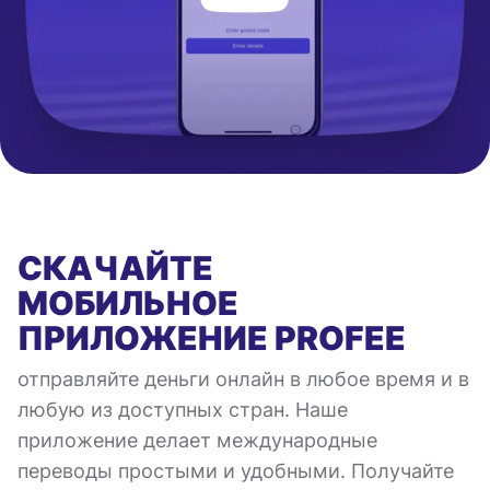
СКАЧАЙТЕ
МОБИЛЬНОЕ
ПРИЛОЖЕНИЕ
PROFEE
отправляйте деньги онлайн в любое время и в
любую из доступных стран. Наше
приложение делает международные
переводы простыми и удобными. Получайте