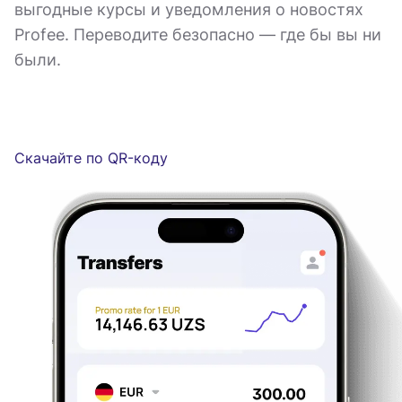
выгодные курсы и уведомления о новостях
Profee. Переводите безопасно — где бы вы ни
были.
Скачайте по QR-коду