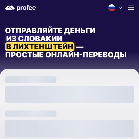
ОТПРАВЛЯЙТЕ ДЕНЬГИ
ИЗ СЛОВАКИИ
В ЛИХТЕНШТЕЙН
—
ПРОСТЫЕ ОНЛАЙН-ПЕРЕВОДЫ