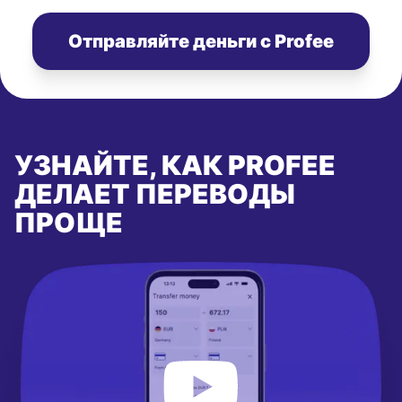
Отправляйте деньги с Profee
УЗНАЙТЕ, КАК PROFEE
ДЕЛАЕТ ПЕРЕВОДЫ
ПРОЩЕ