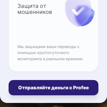
Защита от
мошенников
Мы защищаем ваши переводы с
помощью круглосуточного
мониторинга в реальном времени.
Отправляйте деньги с Profee