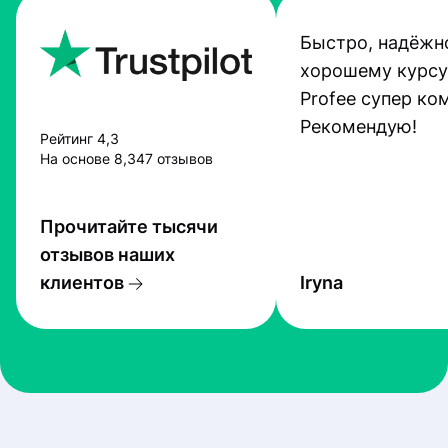
Быстро, надёжно
хорошему курсу
Profee супер ко
Рекомендую!
Рейтинг 4,3
На основе 8,347 отзывов
Прочитайте тысячи
отзывов наших
клиентов
Iryna