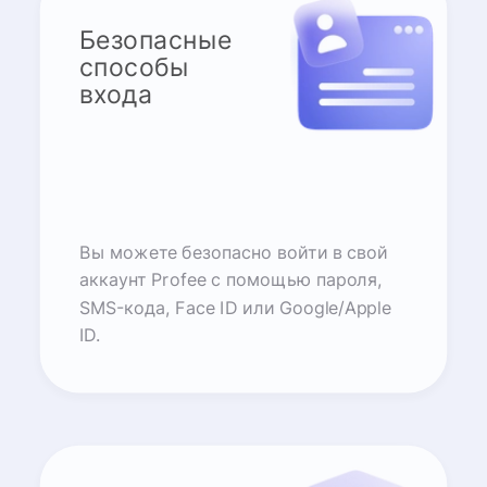
Безопасные
способы
входа
Вы можете безопасно войти в свой
аккаунт Profee с помощью пароля,
SMS-кода, Face ID или Google/Apple
ID.