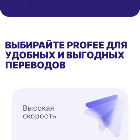
ВЫБИРАЙТЕ PROFEE ДЛЯ
УДОБНЫХ И ВЫГОДНЫХ
ПЕРЕВОДОВ
Высокая
скорость