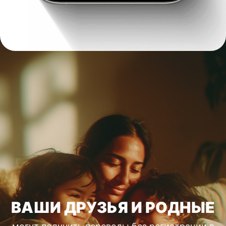
ВАШИ ДРУЗЬЯ И РОДНЫЕ