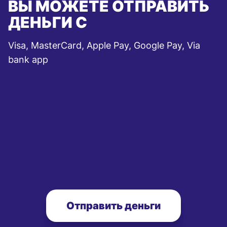
ВЫ МОЖЕТЕ ОТПРАВИТЬ
ДЕНЬГИ С
Visa, MasterCard, Apple Pay, Google Pay, Via
bank app
Отправить деньги