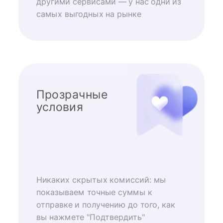
другими сервисами — у нас одни из
самых выгодных на рынке
Прозрачные
условия
Никаких скрытых комиссий: мы
показываем точные суммы к
отправке и получению до того, как
вы нажмете "Подтвердить"