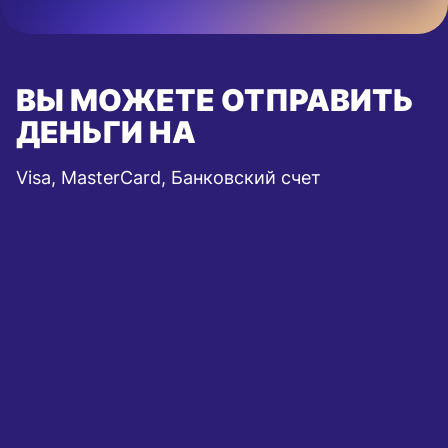
ВЫ МОЖЕТЕ ОТПРАВИТЬ
ДЕНЬГИ НА
Visa, MasterCard, Банковский счет