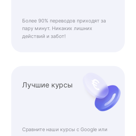
Более 90% переводов приходят за
пару минут. Никаких лишних
действий и забот!
Лучшие курсы
Сравните наши курсы с Google или