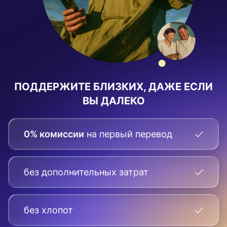
ПОДДЕРЖИТЕ БЛИЗКИХ, ДАЖЕ ЕСЛИ
ВЫ ДАЛЕКО
0% комиссии
на первый перевод
без дополнительных затрат
без хлопот