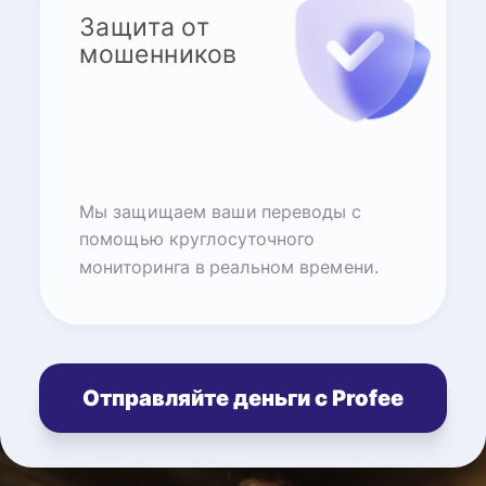
Защита от
мошенников
Мы защищаем ваши переводы с
помощью круглосуточного
мониторинга в реальном времени.
Отправляйте деньги с Profee