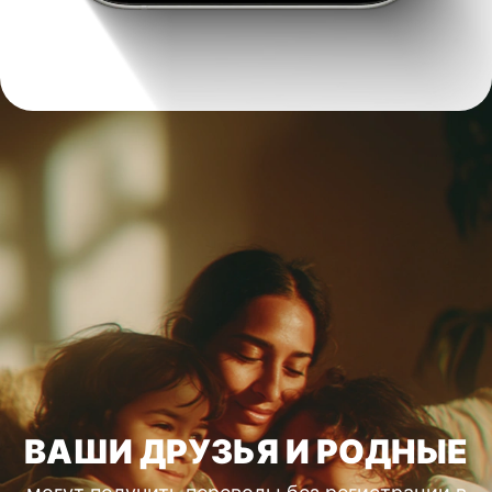
ВАШИ ДРУЗЬЯ И РОДНЫЕ