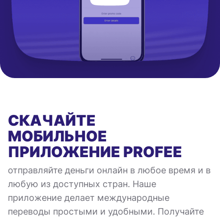
СКАЧАЙТЕ
МОБИЛЬНОЕ
ПРИЛОЖЕНИЕ
PROFEE
отправляйте деньги онлайн в любое время и в
любую из доступных стран. Наше
приложение делает международные
переводы простыми и удобными. Получайте