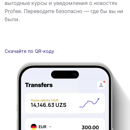
выгодные курсы и уведомления о новостях
Profee. Переводите безопасно — где бы вы ни
были.
Скачайте по QR-коду