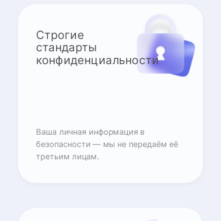
Строгие
стандарты
конфиденциальности
Ваша личная информация в
безопасности — мы не передаём её
третьим лицам.