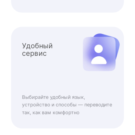
Удобный
сервис
Выбирайте удобный язык,
устройство и способы — переводите
так, как вам комфортно