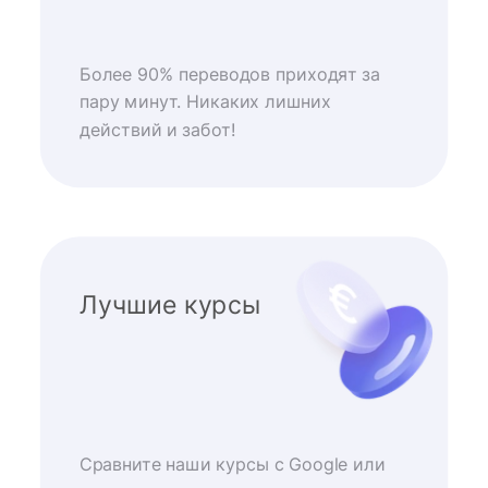
Более 90% переводов приходят за
пару минут. Никаких лишних
действий и забот!
Лучшие курсы
Сравните наши курсы с Google или