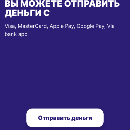
ВЫ МОЖЕТЕ ОТПРАВИТЬ
ДЕНЬГИ С
Visa, MasterCard, Apple Pay, Google Pay, Via
bank app
Отправить деньги