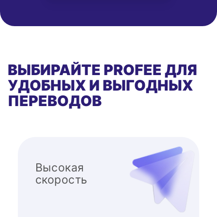
ВЫБИРАЙТЕ PROFEE ДЛЯ
УДОБНЫХ И ВЫГОДНЫХ
ПЕРЕВОДОВ
Высокая
скорость