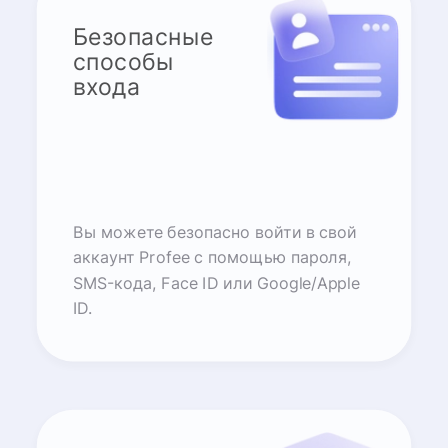
Безопасные
способы
входа
Вы можете безопасно войти в свой
аккаунт Profee с помощью пароля,
SMS-кода, Face ID или Google/Apple
ID.