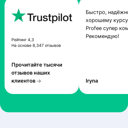
Быстро, надёжно
хорошему курсу
Profee супер ко
Рекомендую!
Рейтинг 4,3
На основе 8,347 отзывов
Прочитайте тысячи
отзывов наших
клиентов
Iryna