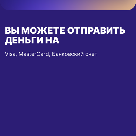
ВЫ МОЖЕТЕ ОТПРАВИТЬ
ДЕНЬГИ НА
Visa, MasterCard, Банковский счет