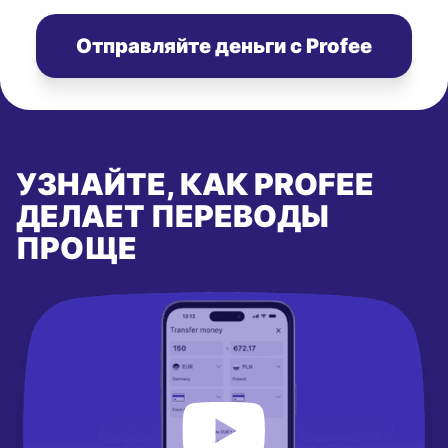
Отправляйте деньги с Profee
УЗНАЙТЕ, КАК PROFEE
ДЕЛАЕТ ПЕРЕВОДЫ
ПРОЩЕ