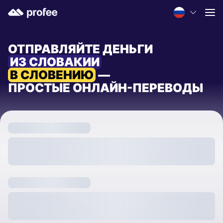
ОТПРАВЛЯЙТЕ ДЕНЬГИ
ИЗ СЛОВАКИИ
В СЛОВЕНИЮ
—
ПРОСТЫЕ ОНЛАЙН-ПЕРЕВОДЫ