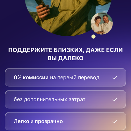
ПОДДЕРЖИТЕ БЛИЗКИХ, ДАЖЕ ЕСЛИ
ВЫ ДАЛЕКО
0% комиссии
на первый перевод
без дополнительных затрат
Легко и прозрачно