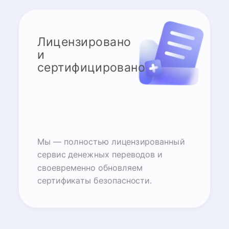
Лицензировано
и
сертифицировано
Мы — полностью лицензированный
сервис денежных переводов и
своевременно обновляем
сертификаты безопасности.