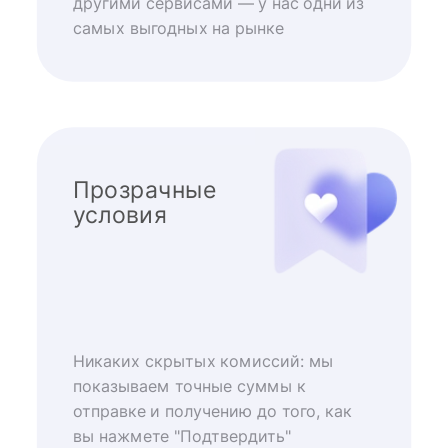
другими сервисами — у нас одни из
самых выгодных на рынке
Прозрачные
условия
Никаких скрытых комиссий: мы
показываем точные суммы к
отправке и получению до того, как
вы нажмете "Подтвердить"