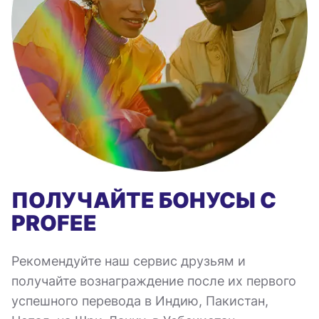
ПОЛУЧАЙТЕ БОНУСЫ С
PROFEE
Рекомендуйте наш сервис друзьям и
получайте вознаграждение после их первого
успешного перевода в Индию, Пакистан,