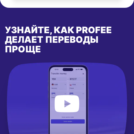
УЗНАЙТЕ, КАК PROFEE
ДЕЛАЕТ ПЕРЕВОДЫ
ПРОЩЕ