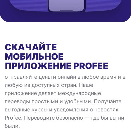
СКАЧАЙТЕ
МОБИЛЬНОЕ
ПРИЛОЖЕНИЕ
PROFEE
отправляйте деньги онлайн в любое время и в
любую из доступных стран. Наше
приложение делает международные
переводы простыми и удобными. Получайте
выгодные курсы и уведомления о новостях
Profee. Переводите безопасно — где бы вы ни
были.