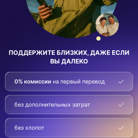
ПОДДЕРЖИТЕ БЛИЗКИХ, ДАЖЕ ЕСЛИ
ВЫ ДАЛЕКО
0% комиссии
на первый перевод
без дополнительных затрат
без хлопот