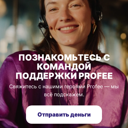
ПОЗНАКОМЬТЕСЬ С
КОМАНДОЙ
ПОДДЕРЖКИ PROFEE
Свяжитесь с нашими героями Profee — мы
всё подскажем.
Отправить деньги