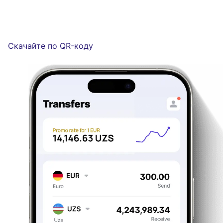
Скачайте по QR-коду