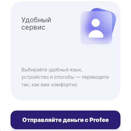
Удобный
сервис
Выбирайте удобный язык,
устройство и способы — переводите
так, как вам комфортно
Отправляйте деньги с Profee