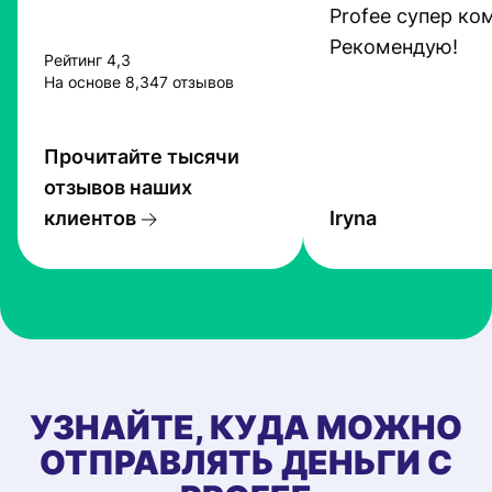
Profee супер ко
Рекомендую!
Рейтинг 4,3
На основе 8,347 отзывов
Прочитайте тысячи
отзывов наших
клиентов
Iryna
УЗНАЙТЕ, КУДА МОЖНО
ОТПРАВЛЯТЬ ДЕНЬГИ С