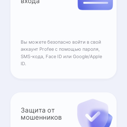
входа
Вы можете безопасно войти в свой
аккаунт Profee с помощью пароля,
SMS-кода, Face ID или Google/Apple
ID.
Защита от
мошенников