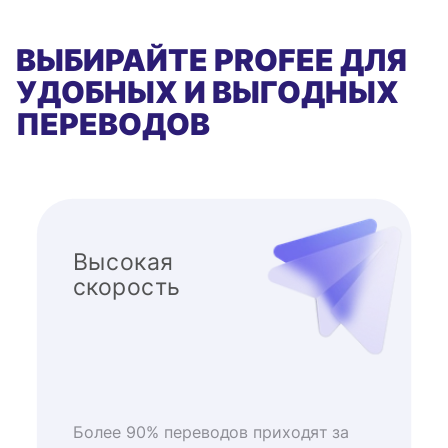
ВЫБИРАЙТЕ PROFEE ДЛЯ
УДОБНЫХ И ВЫГОДНЫХ
ПЕРЕВОДОВ
Высокая
скорость
Более 90% переводов приходят за