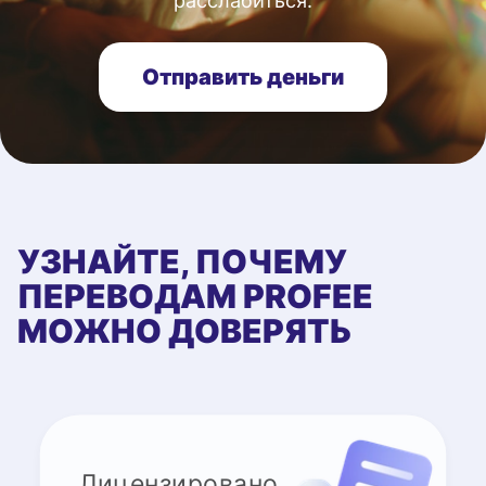
расслабиться.
Отправить деньги
УЗНАЙТЕ, ПОЧЕМУ
ПЕРЕВОДАМ PROFEE
МОЖНО ДОВЕРЯТЬ
Лицензировано