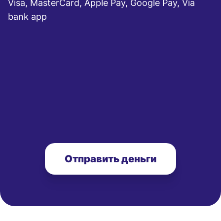
Visa, MasterCard, Apple Pay, Google Pay, Via
bank app
Отправить деньги