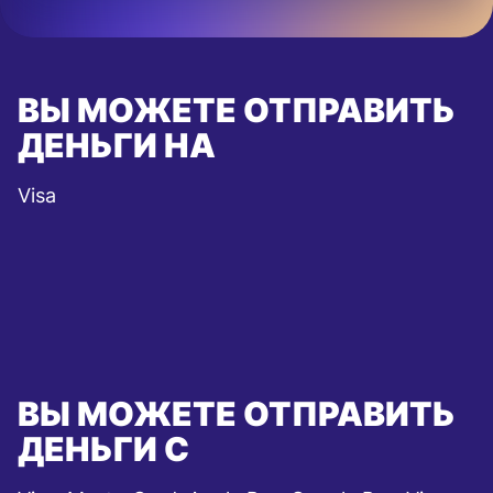
ВЫ МОЖЕТЕ ОТПРАВИТЬ
ДЕНЬГИ НА
Visa
ВЫ МОЖЕТЕ ОТПРАВИТЬ
ДЕНЬГИ С