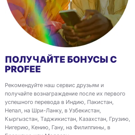
ПОЛУЧАЙТЕ БОНУСЫ С
PROFEE
Рекомендуйте наш сервис друзьям и
получайте вознаграждение после их первого
успешного перевода в Индию, Пакистан,
Непал, на Шри-Ланку, в Узбекистан,
Кыргызстан, Таджикистан, Казахстан, Грузию,
Нигерию, Кению, Гану, на Филиппины, в