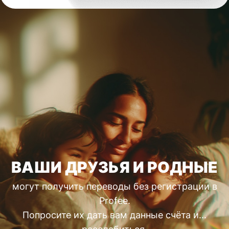
ВАШИ ДРУЗЬЯ И РОДНЫЕ
могут получить переводы без регистрации в
Profee.
Попросите их дать вам данные счёта и...