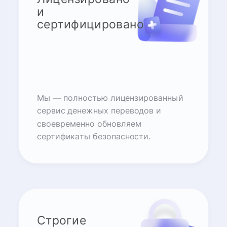
и
сертифицировано
Мы — полностью лицензированный
сервис денежных переводов и
своевременно обновляем
сертификаты безопасности.
Строгие