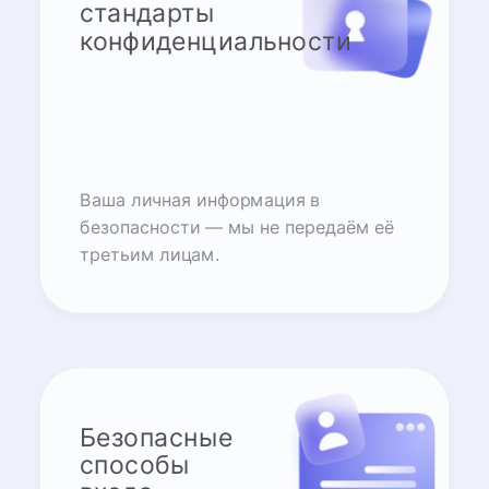
стандарты
конфиденциальности
Ваша личная информация в
безопасности — мы не передаём её
третьим лицам.
Безопасные
способы