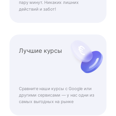
пару минут. Никаких лишних
действий и забот!
Лучшие курсы
Сравните наши курсы с Google или
другими сервисами — у нас одни из
самых выгодных на рынке