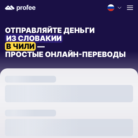
ОТПРАВЛЯЙТЕ ДЕНЬГИ
ИЗ СЛОВАКИИ
В ЧИЛИ
—
ПРОСТЫЕ ОНЛАЙН-ПЕРЕВОДЫ