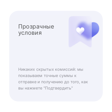
Прозрачные
условия
Никаких скрытых комиссий: мы
показываем точные суммы к
отправке и получению до того, как
вы нажмете "Подтвердить"