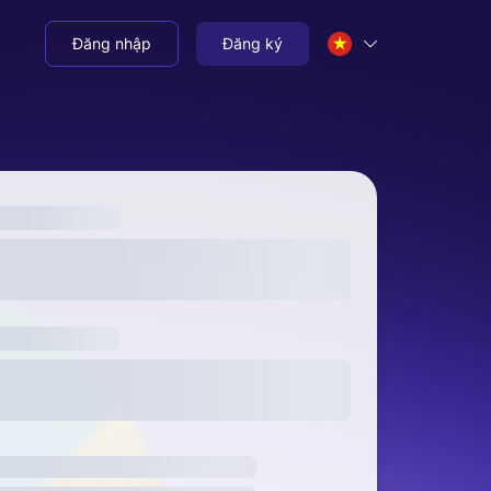
Đăng nhập
Đăng ký