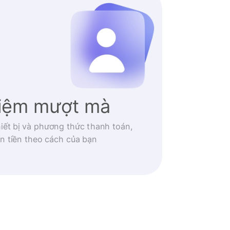
hiệm mượt mà
iết bị và phương thức thanh toán,
n tiền theo cách của bạn