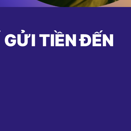
 GỬI TIỀN ĐẾN