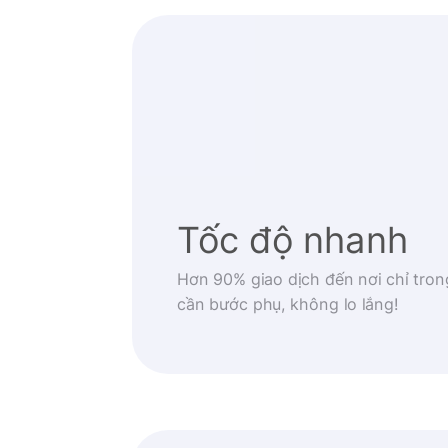
Tốc độ nhanh
Hơn 90% giao dịch đến nơi chỉ tron
cần bước phụ, không lo lắng!