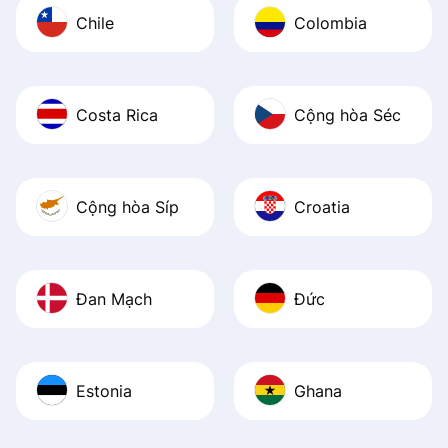
Chile
Colombia
Costa Rica
Cộng hòa Séc
Cộng hòa Síp
Croatia
Đan Mạch
Đức
Estonia
Ghana