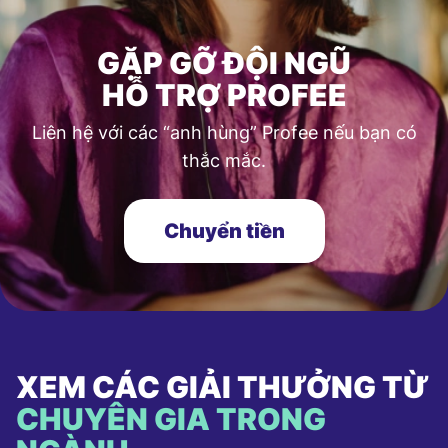
GẶP GỠ ĐỘI NGŨ
HỖ TRỢ PROFEE
Liên hệ với các “anh hùng” Profee nếu bạn có
thắc mắc.
Chuyển tiền
XEM CÁC GIẢI THƯỞNG TỪ
CHUYÊN GIA TRONG