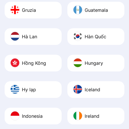
Gruzia
Guatemala
Hà Lan
Hàn Quốc
Hồng Kông
Hungary
Hy lạp
Iceland
Indonesia
Ireland