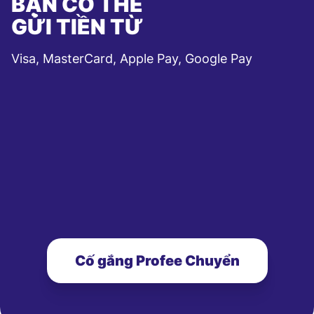
BẠN CÓ THỂ
GỬI TIỀN TỪ
Visa, MasterCard, Apple Pay, Google Pay
Cố gắng Profee Chuyển