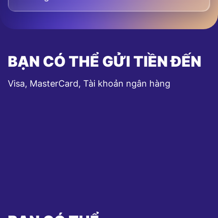
BẠN CÓ THỂ GỬI TIỀN ĐẾN
Visa, MasterCard, Tài khoản ngân hàng