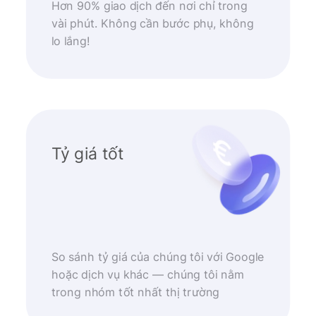
Hơn 90% giao dịch đến nơi chỉ trong
vài phút. Không cần bước phụ, không
lo lắng!
Tỷ giá tốt
So sánh tỷ giá của chúng tôi với Google
hoặc dịch vụ khác — chúng tôi nằm
trong nhóm tốt nhất thị trường