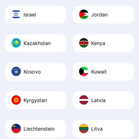
Israel
Jordan
Kazakhstan
Kenya
Kosovo
Kuwait
Kyrgystan
Latvia
Liechtenstein
Litva