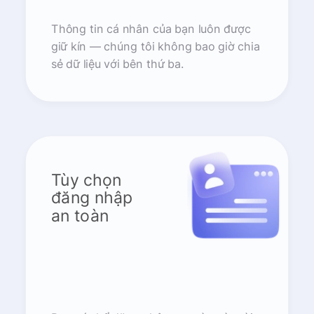
Thông tin cá nhân của bạn luôn được
giữ kín — chúng tôi không bao giờ chia
sẻ dữ liệu với bên thứ ba.
Tùy chọn
đăng nhập
an toàn