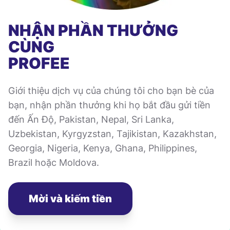
NHẬN PHẦN THƯỞNG
CÙNG
PROFEE
Giới thiệu dịch vụ của chúng tôi cho bạn bè của
bạn, nhận phần thưởng khi họ bắt đầu gửi tiền
đến Ấn Độ, Pakistan, Nepal, Sri Lanka,
Uzbekistan, Kyrgyzstan, Tajikistan, Kazakhstan,
Georgia, Nigeria, Kenya, Ghana, Philippines,
Brazil hoặc Moldova.
Mời và kiếm tiền