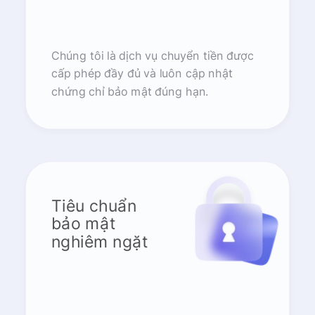
Chúng tôi là dịch vụ chuyển tiền được
cấp phép đầy đủ và luôn cập nhật
chứng chỉ bảo mật đúng hạn.
Tiêu chuẩn
bảo mật
nghiêm ngặt