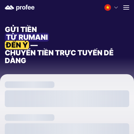
GỬI TIỀN
TỪ RUMANI
ĐẾN Ý
—
CHUYỂN TIỀN TRỰC TUYẾN DỄ
DÀNG