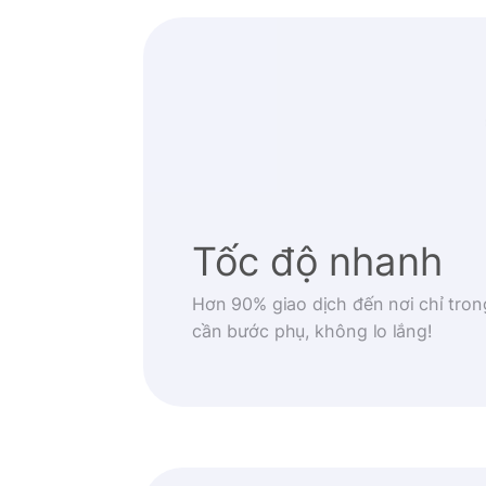
Tốc độ nhanh
Hơn 90% giao dịch đến nơi chỉ tron
cần bước phụ, không lo lắng!