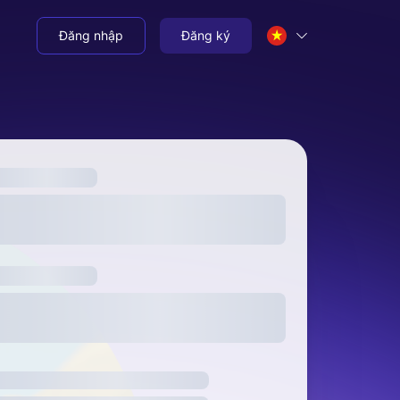
Đăng nhập
Đăng ký