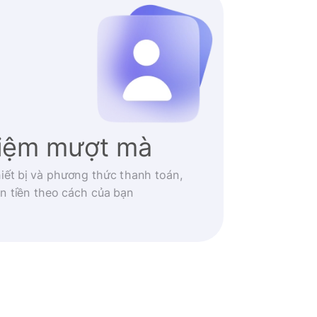
hiệm mượt mà
iết bị và phương thức thanh toán,
n tiền theo cách của bạn