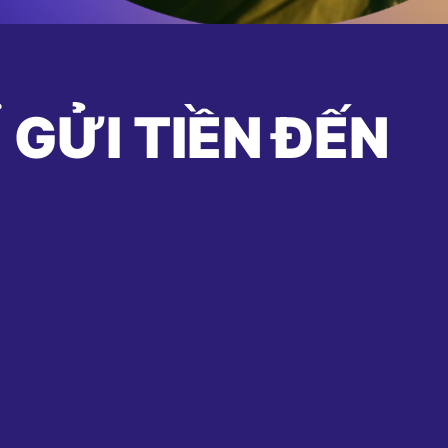
 GỬI TIỀN ĐẾN