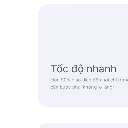
Tốc độ nhanh
Hơn 90% giao dịch đến nơi chỉ tron
cần bước phụ, không lo lắng!