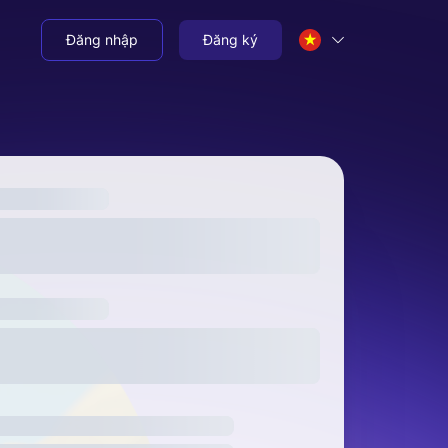
Đăng nhập
Đăng ký