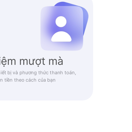
hiệm mượt mà
iết bị và phương thức thanh toán,
n tiền theo cách của bạn