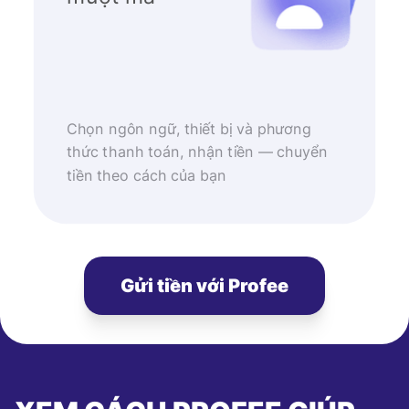
Chọn ngôn ngữ, thiết bị và phương
thức thanh toán, nhận tiền — chuyển
tiền theo cách của bạn
Gửi tiền với Profee