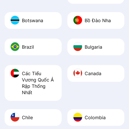
Botswana
Bồ Đào Nha
Brazil
Bulgaria
Các Tiểu
Canada
Vương Quốc Ả
Rập Thống
Nhất
Chile
Colombia