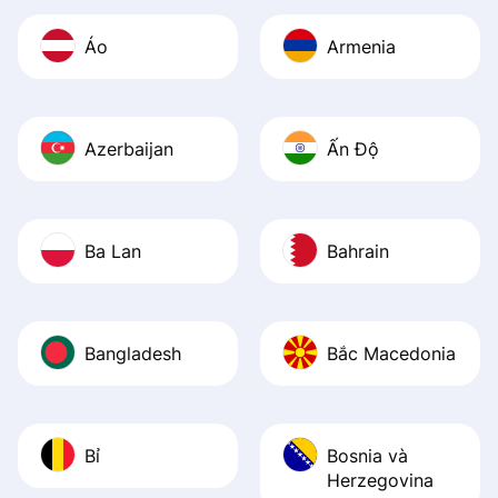
Áo
Armenia
Azerbaijan
Ấn Độ
Ba Lan
Bahrain
Bangladesh
Bắc Macedonia
Bỉ
Bosnia và
Herzegovina