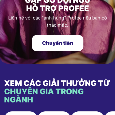
HỖ TRỢ PROFEE
Liên hệ với các “anh hùng” Profee nếu bạn có
thắc mắc.
Chuyển tiền
XEM CÁC GIẢI THƯỞNG TỪ
CHUYÊN GIA TRONG
NGÀNH