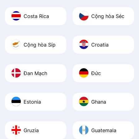
Costa Rica
Cộng hòa Séc
Cộng hòa Síp
Croatia
Đan Mạch
Đức
Estonia
Ghana
Gruzia
Guatemala