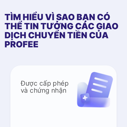
TÌM HIỂU VÌ SAO BẠN CÓ
THỂ TIN TƯỞNG CÁC GIAO
DỊCH CHUYỂN TIỀN CỦA
PROFEE
Được cấp phép
và chứng nhận