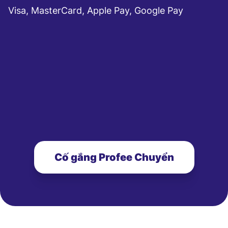
Visa, MasterCard, Apple Pay, Google Pay
Cố gắng Profee Chuyển