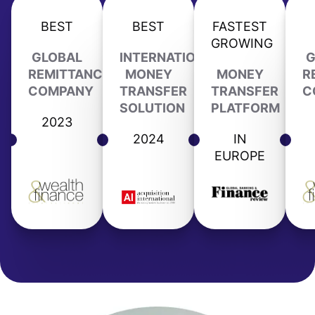
BEST
BEST
FASTEST
GROWING
GLOBAL
INTERNATIONAL
G
REMITTANCE
MONEY
MONEY
R
COMPANY
TRANSFER
TRANSFER
C
SOLUTION
PLATFORM
2023
2024
IN
EUROPE