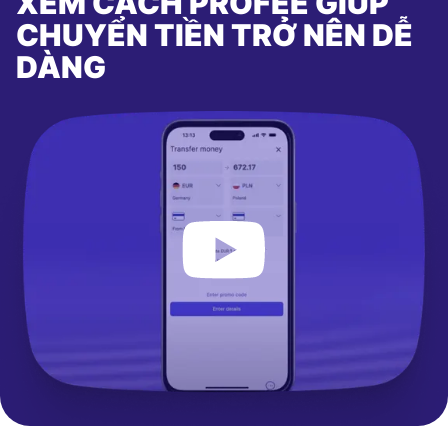
XEM CÁCH PROFEE GIÚP
CHUYỂN TIỀN TRỞ NÊN DỄ
DÀNG