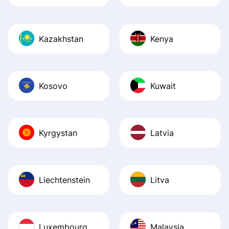
Kazakhstan
Kenya
Kosovo
Kuwait
Kyrgystan
Latvia
Liechtenstein
Litva
Luxembourg
Malaysia