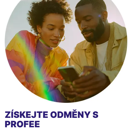
ZÍSKEJTE ODMĚNY S
PROFEE