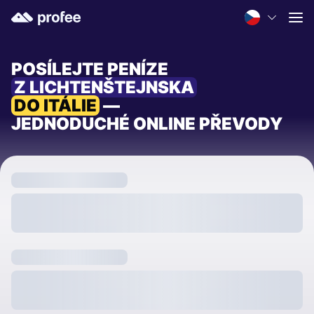
POSÍLEJTE PENÍZE
Z LICHTENŠTEJNSKA
DO ITÁLIE
—
JEDNODUCHÉ ONLINE PŘEVODY