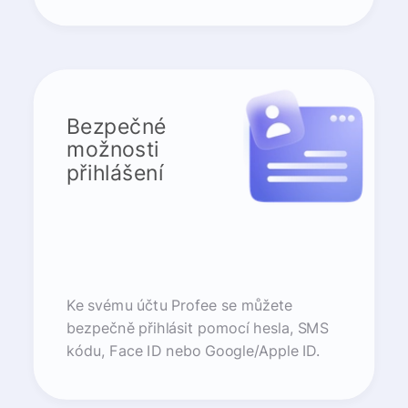
Bezpečné
možnosti
přihlášení
Ke svému účtu Profee se můžete
bezpečně přihlásit pomocí hesla, SMS
kódu, Face ID nebo Google/Apple ID.