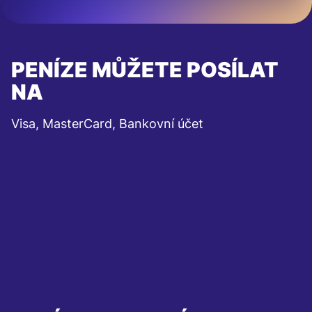
PENÍZE MŮŽETE POSÍLAT
NA
Visa, MasterCard, Bankovní účet