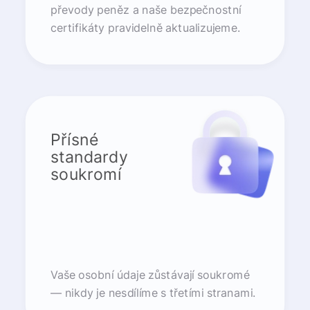
převody peněz a naše bezpečnostní
certifikáty pravidelně aktualizujeme.
Přísné
standardy
soukromí
Vaše osobní údaje zůstávají soukromé
— nikdy je nesdílíme s třetími stranami.