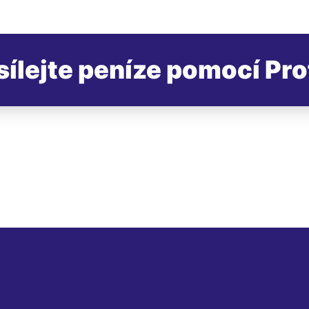
sílejte peníze pomocí Pro