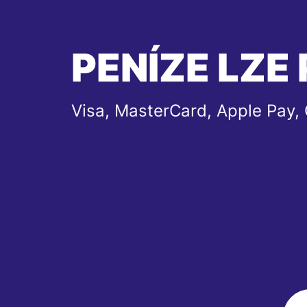
PENÍZE LZE 
Visa, MasterCard, Apple Pay,