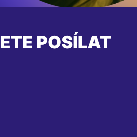
ETE POSÍLAT