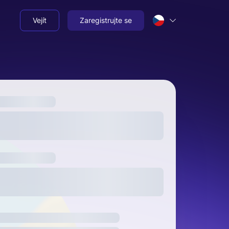
Vejít
Zaregistrujte se