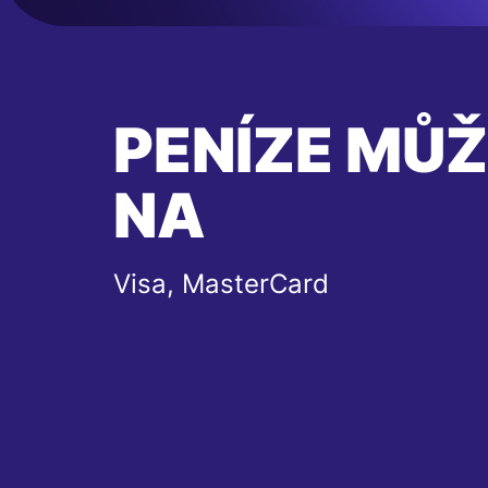
PENÍZE MŮŽ
NA
Visa, MasterCard