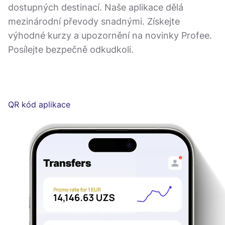
dostupných destinací. Naše aplikace dělá
mezinárodní převody snadnými. Získejte
výhodné kurzy a upozornění na novinky Profee.
Posílejte bezpečně odkudkoli.
QR kód aplikace