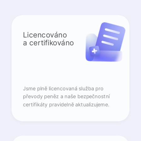
Licencováno
a certifikováno
Jsme plně licencovaná služba pro
převody peněz a naše bezpečnostní
certifikáty pravidelně aktualizujeme.