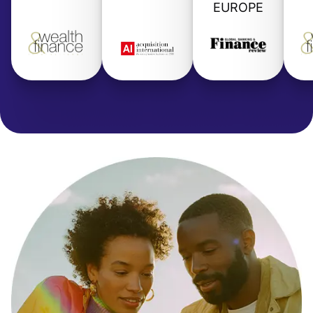
EUROPE