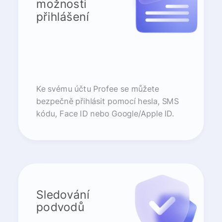
možnosti
přihlášení
Ke svému účtu Profee se můžete
bezpečně přihlásit pomocí hesla, SMS
kódu, Face ID nebo Google/Apple ID.
Sledování
podvodů