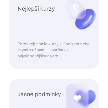
Nejlepší kurzy
Porovnejte naše kurzy s Googlem nebo
jinými službami — patříme k
nejvýhodnějším na trhu
Jasné podmínky