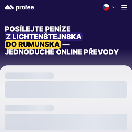
POSÍLEJTE PENÍZE
Z LICHTENŠTEJNSKA
DO RUMUNSKA
—
JEDNODUCHÉ ONLINE PŘEVODY