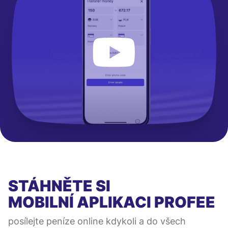
STÁHNĚTE SI
MOBILNÍ APLIKACI
PROFEE
posílejte peníze online kdykoli a do všech