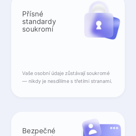
Přísné
standardy
soukromí
Vaše osobní údaje zůstávají soukromé
— nikdy je nesdílíme s třetími stranami.
Bezpečné