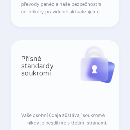
převody peněz a naše bezpečnostní
certifikáty pravidelně aktualizujeme.
Přísné
standardy
soukromí
Vaše osobní údaje zůstávají soukromé
— nikdy je nesdílíme s třetími stranami.