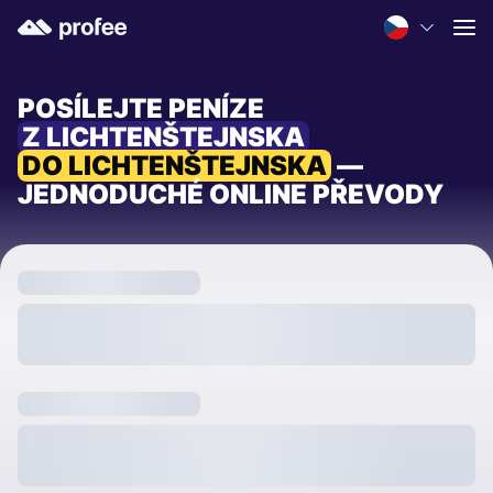
POSÍLEJTE PENÍZE
Z LICHTENŠTEJNSKA
DO LICHTENŠTEJNSKA
—
JEDNODUCHÉ ONLINE PŘEVODY