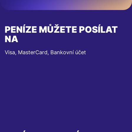
PENÍZE MŮŽETE POSÍLAT
NA
Visa, MasterCard, Bankovní účet