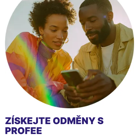
ZÍSKEJTE ODMĚNY S
PROFEE