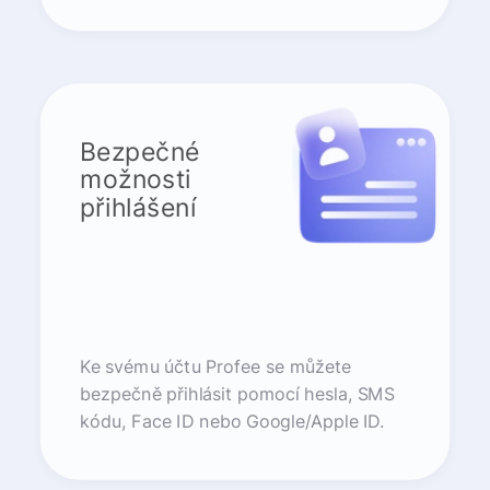
Bezpečné
možnosti
přihlášení
Ke svému účtu Profee se můžete
bezpečně přihlásit pomocí hesla, SMS
kódu, Face ID nebo Google/Apple ID.