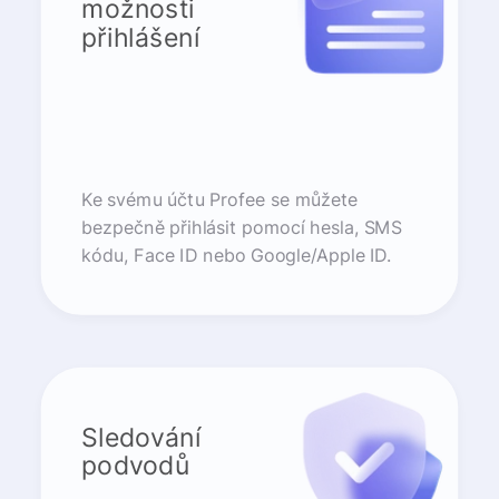
možnosti
přihlášení
Ke svému účtu Profee se můžete
bezpečně přihlásit pomocí hesla, SMS
kódu, Face ID nebo Google/Apple ID.
Sledování
podvodů