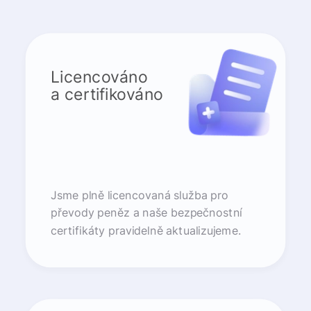
Licencováno
a certifikováno
Jsme plně licencovaná služba pro
převody peněz a naše bezpečnostní
certifikáty pravidelně aktualizujeme.