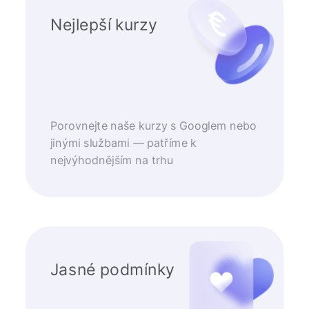
Nejlepší kurzy
Porovnejte naše kurzy s Googlem nebo
jinými službami — patříme k
nejvýhodnějším na trhu
Jasné podmínky