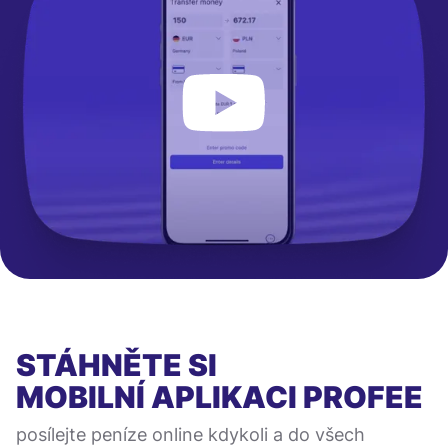
STÁHNĚTE SI
MOBILNÍ APLIKACI
PROFEE
posílejte peníze online kdykoli a do všech