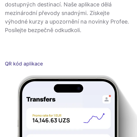
dostupných destinací. Naše aplikace dělá
mezinárodní převody snadnými. Získejte
výhodné kurzy a upozornění na novinky Profee.
Posílejte bezpečně odkudkoli.
QR kód aplikace