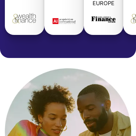
EUROPE