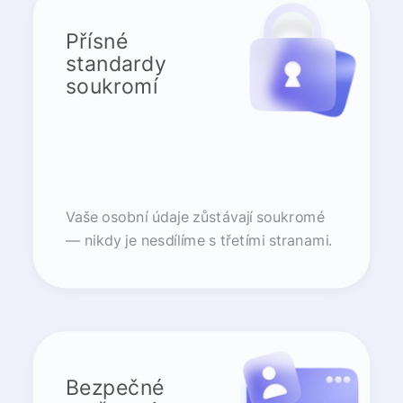
Přísné
standardy
soukromí
Vaše osobní údaje zůstávají soukromé
— nikdy je nesdílíme s třetími stranami.
Bezpečné