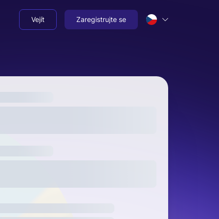
Vejít
Zaregistrujte se