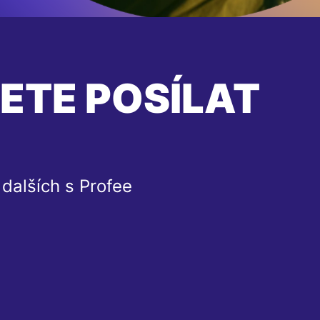
ETE POSÍLAT
dalších s Profee