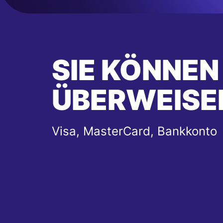
SIE KÖNNEN
ÜBERWEISE
Visa, MasterCard, Bankkonto