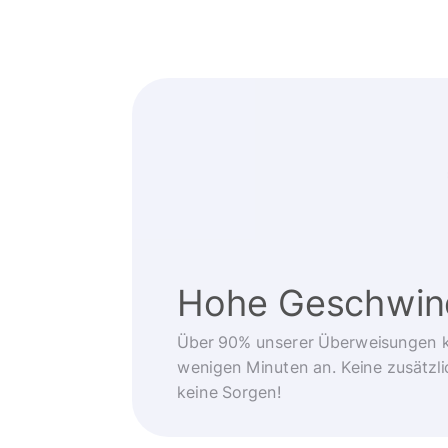
Hohe Geschwind
Über 90% unserer Überweisungen 
wenigen Minuten an. Keine zusätzli
keine Sorgen!