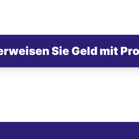
rweisen Sie Geld mit Pr