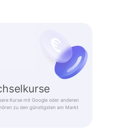
hselkurse
sere Kurse mit Google oder anderen
ehören zu den günstigsten am Markt