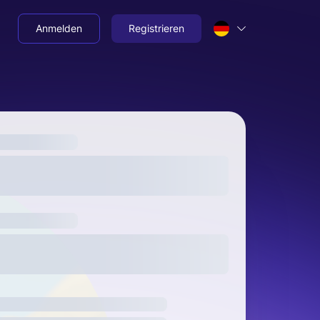
Anmelden
Registrieren