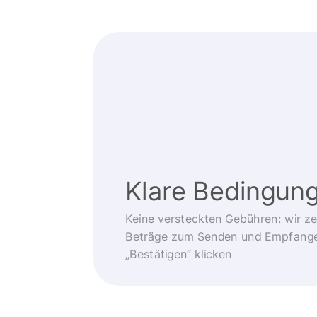
Klare Bedingun
Keine versteckten Gebühren: wir z
Beträge zum Senden und Empfangen
„Bestätigen“ klicken