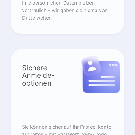
Ihre persönlichen Daten bleiben
vertraulich – wir geben sie niemals an
Dritte weiter.
Sichere
Anmelde-
optionen
Sie können sicher auf Ihr Profee-Konto
zugreifen – mit Passwort, SMS-Code,