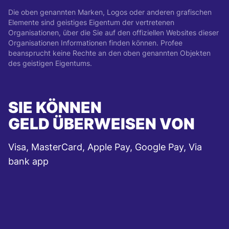
Die oben genannten Marken, Logos oder anderen grafischen
Elemente sind geistiges Eigentum der vertretenen
Organisationen, über die Sie auf den offiziellen Websites dieser
Organisationen Informationen finden können. Profee
beansprucht keine Rechte an den oben genannten Objekten
des geistigen Eigentums.
SIE KÖNNEN
GELD ÜBERWEISEN VON
Visa, MasterCard, Apple Pay, Google Pay, Via
bank app