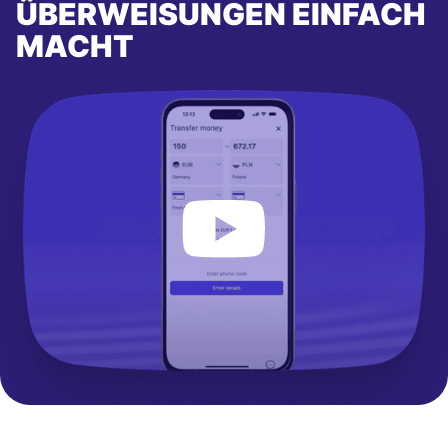
ÜBERWEISUNGEN EINFACH
MACHT