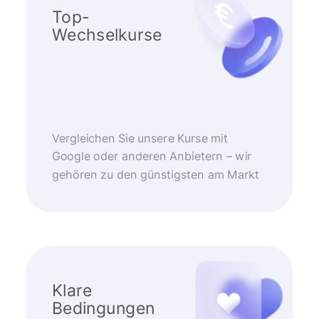
Top-
Wechselkurse
Vergleichen Sie unsere Kurse mit
Google oder anderen Anbietern – wir
gehören zu den günstigsten am Markt
Klare
Bedingungen