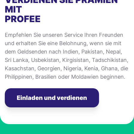
MIT
PROFEE
Empfehlen Sie unseren Service Ihren Freunden
und erhalten Sie eine Belohnung, wenn sie mit
dem Geldsenden nach Indien, Pakistan, Nepal,
Sri Lanka, Usbekistan, Kirgisistan, Tadschikistan,
Kasachstan, Georgien, Nigeria, Kenia, Ghana, die
Philippinen, Brasilien oder Moldawien beginnen.
Einladen und verdienen