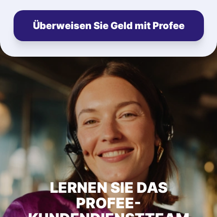
Überweisen Sie Geld mit Profee
LERNEN SIE DAS
PROFEE-