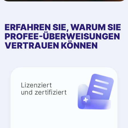
ERFAHREN SIE, WARUM SIE
PROFEE-ÜBERWEISUNGEN
VERTRAUEN KÖNNEN
Lizenziert
und zertifiziert