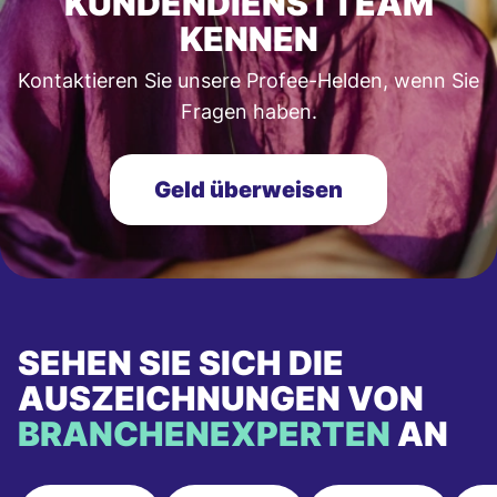
KUNDENDIENSTTEAM
KENNEN
Kontaktieren Sie unsere Profee-Helden, wenn Sie
Fragen haben.
Geld überweisen
SEHEN SIE SICH DIE
AUSZEICHNUNGEN VON
BRANCHENEXPERTEN
AN