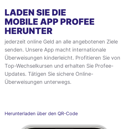
LADEN SIE DIE
MOBILE APP
PROFEE
HERUNTER
jederzeit online Geld an alle angebotenen Ziele
senden. Unsere App macht internationale
Überweisungen kinderleicht. Profitieren Sie von
Top-Wechselkursen und erhalten Sie Profee-
Updates. Tätigen Sie sichere Online-
Überweisungen unterwegs.
Herunterladen über den QR-Code