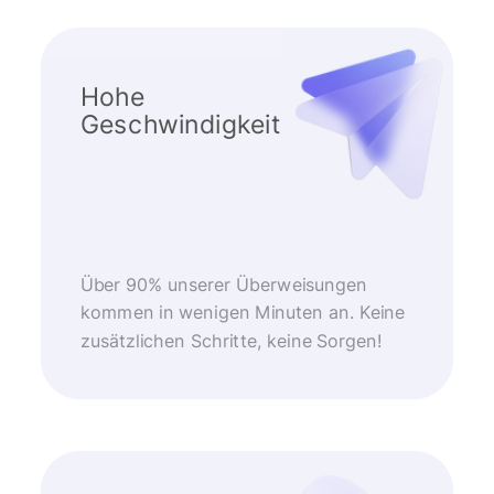
Hohe
Geschwindigkeit
Über 90% unserer Überweisungen
kommen in wenigen Minuten an. Keine
zusätzlichen Schritte, keine Sorgen!