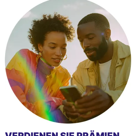
VERDIENEN SIE PRÄMIEN