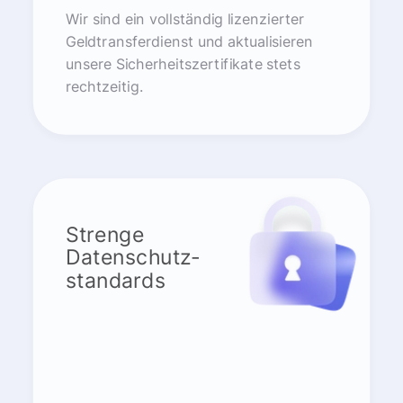
Wir sind ein vollständig lizenzierter
Geldtransferdienst und aktualisieren
unsere Sicherheitszertifikate stets
rechtzeitig.
Strenge
Datenschutz-
standards