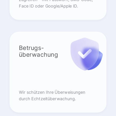
Face ID oder Google/Apple ID.
Betrugs-
überwachung
Wir schützen Ihre Überweisungen
durch Echtzeitüberwachung.