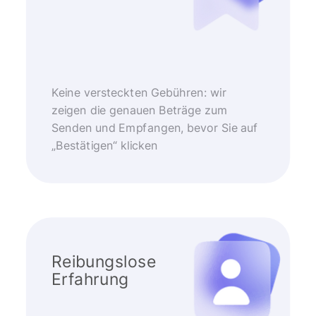
Keine versteckten Gebühren: wir
zeigen die genauen Beträge zum
Senden und Empfangen, bevor Sie auf
„Bestätigen“ klicken
Reibungslose
Erfahrung