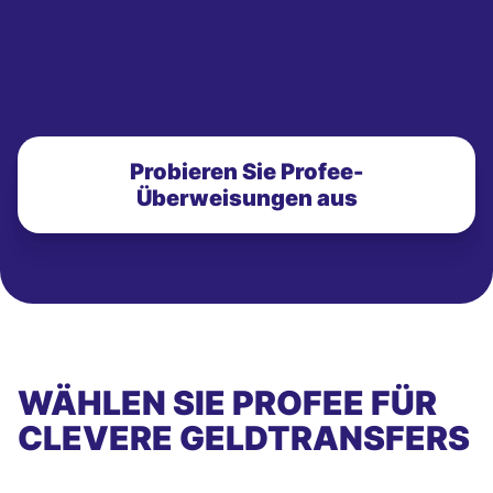
Probieren Sie Profee-
Überweisungen aus
WÄHLEN SIE PROFEE FÜR
CLEVERE GELDTRANSFERS