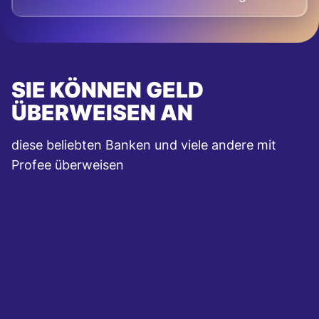
SIE KÖNNEN GELD
ÜBERWEISEN AN
diese beliebten Banken und viele andere mit
Profee überweisen