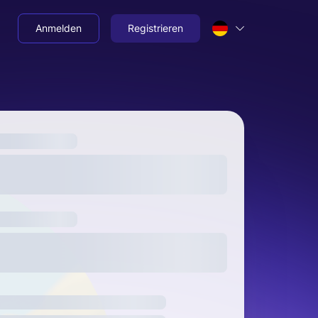
Anmelden
Registrieren