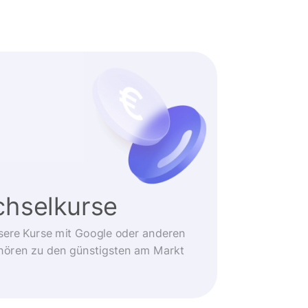
hselkurse
sere Kurse mit Google oder anderen
ehören zu den günstigsten am Markt