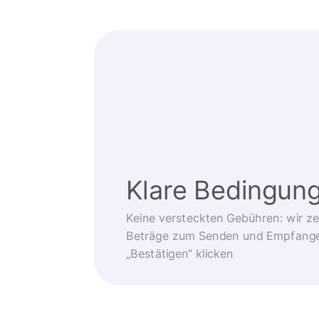
Klare Bedingun
Keine versteckten Gebühren: wir z
Beträge zum Senden und Empfangen
„Bestätigen“ klicken