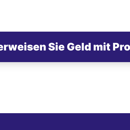
rweisen Sie Geld mit Pr