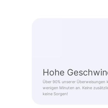
Hohe Geschwind
Über 90% unserer Überweisungen 
wenigen Minuten an. Keine zusätzli
keine Sorgen!