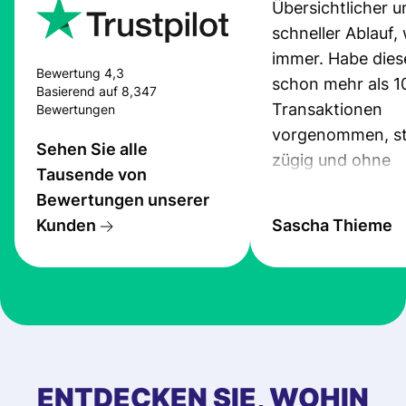
Übersichtlicher u
schneller Ablauf,
immer. Habe dies
Bewertung 4,3
schon mehr als 1
Basierend auf 8,347
Transaktionen
Bewertungen
vorgenommen, st
Sehen Sie alle
zügig und ohne
Tausende von
Probleme.
Bewertungen unserer
Kunden
Sascha Thieme
ENTDECKEN SIE, WOHIN