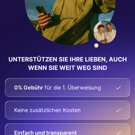
UNTERSTÜTZEN SIE IHRE LIEBEN, AUCH
WENN SIE WEIT WEG SIND
0% Gebühr
für die 1. Überweisung
Keine zusätzlichen Kosten
Einfach und transparent