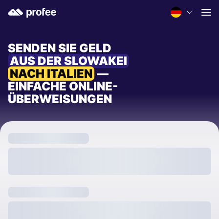
SENDEN SIE GELD
AUS DER SLOWAKEI
NACH ITALIEN
—
EINFACHE ONLINE-
ÜBERWEISUNGEN