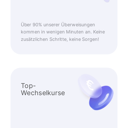
Über 90% unserer Überweisungen
kommen in wenigen Minuten an. Keine
zusätzlichen Schritte, keine Sorgen!
Top-
Wechselkurse