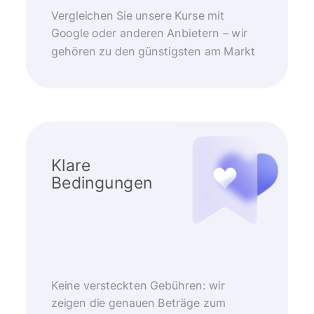
Vergleichen Sie unsere Kurse mit
Google oder anderen Anbietern – wir
gehören zu den günstigsten am Markt
Klare
Bedingungen
Keine versteckten Gebühren: wir
zeigen die genauen Beträge zum