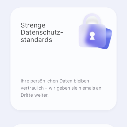
Strenge
Datenschutz-
standards
Ihre persönlichen Daten bleiben
vertraulich – wir geben sie niemals an
Dritte weiter.