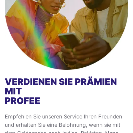
VERDIENEN SIE PRÄMIEN
MIT
PROFEE
Empfehlen Sie unseren Service Ihren Freunden
und erhalten Sie eine Belohnung, wenn sie mit