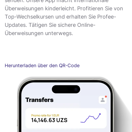
senden. Unsere App macht internationale
Überweisungen kinderleicht. Profitieren Sie von
Top-Wechselkursen und erhalten Sie Profee-
Updates. Tätigen Sie sichere Online-
Überweisungen unterwegs.
Herunterladen über den QR-Code