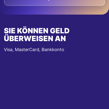
SIE KÖNNEN GELD
ÜBERWEISEN AN
Visa, MasterCard, Bankkonto