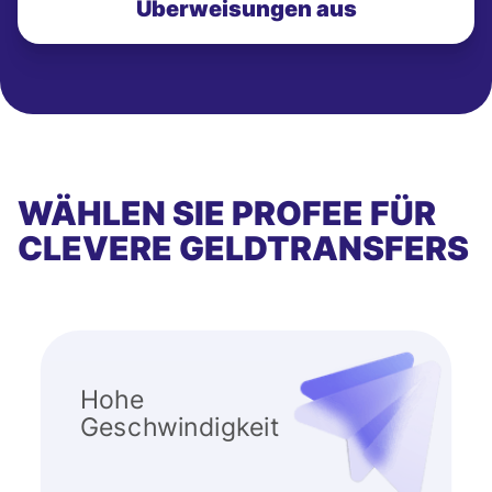
Überweisungen aus
WÄHLEN SIE PROFEE FÜR
CLEVERE GELDTRANSFERS
Hohe
Geschwindigkeit