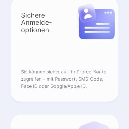
Sichere
Anmelde-
optionen
Sie können sicher auf Ihr Profee-Konto
zugreifen – mit Passwort, SMS-Code,
Face ID oder Google/Apple ID.