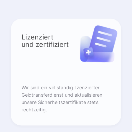
Lizenziert
und zertifiziert
Wir sind ein vollständig lizenzierter
Geldtransferdienst und aktualisieren
unsere Sicherheitszertifikate stets
rechtzeitig.