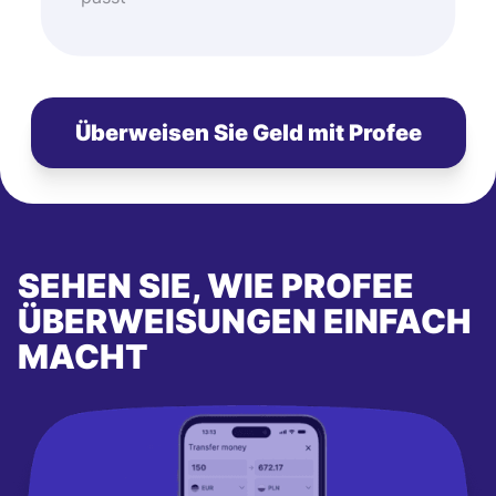
Überweisen Sie Geld mit Profee
SEHEN SIE, WIE PROFEE
ÜBERWEISUNGEN EINFACH
MACHT