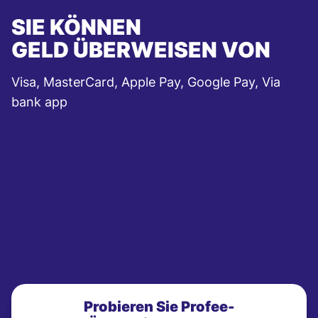
SIE KÖNNEN
GELD ÜBERWEISEN VON
Visa, MasterCard, Apple Pay, Google Pay, Via
bank app
Probieren Sie Profee-