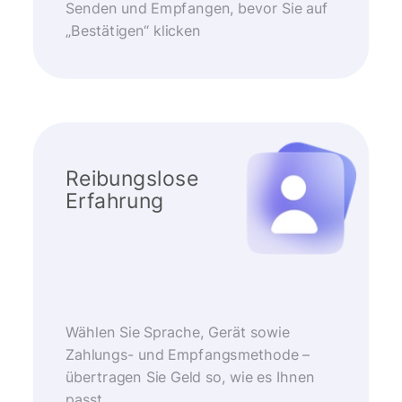
Senden und Empfangen, bevor Sie auf
„Bestätigen“ klicken
Reibungslose
Erfahrung
Wählen Sie Sprache, Gerät sowie
Zahlungs- und Empfangsmethode –
übertragen Sie Geld so, wie es Ihnen
passt