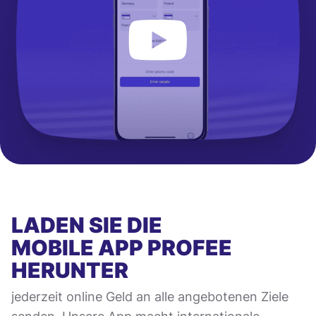
LADEN SIE DIE
MOBILE APP
PROFEE
HERUNTER
jederzeit online Geld an alle angebotenen Ziele